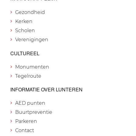
Gezondheid
Kerken
Scholen
Verenigingen
CULTUREEL
Monumenten
Tegelroute
INFORMATIE OVER LUNTEREN
AED punten
Buurtpreventie
Parkeren
Contact