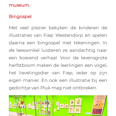
museum.
Bingospel
Met veel plezier bekijken de kinderen de
illustraties van Fiep Westendorp en spelen
daarna een bingospel met tekeningen. In
de leeswinkel luisteren ze aandachtig naar
een boeiend verhaal. Voor de levensgrote
herfstboom maken de leerlingen een vogel,
het lievelingsdier van Fiep, ieder op zijn
eigen manier. En ook een illustratie bij een
gedichtje van Pluk mag niet ontbreken.