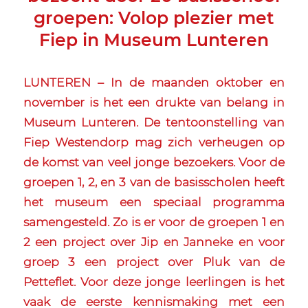
groepen: Volop plezier met
Fiep in Museum Lunteren
LUNTEREN – In de maanden oktober en
november is het een drukte van belang in
Museum Lunteren. De tentoonstelling van
Fiep Westendorp mag zich verheugen op
de komst van veel jonge bezoekers. Voor de
groepen 1, 2, en 3 van de basisscholen heeft
het museum een speciaal programma
samengesteld. Zo is er voor de groepen 1 en
2 een project over Jip en Janneke en voor
groep 3 een project over Pluk van de
Petteflet. Voor deze jonge leerlingen is het
vaak de eerste kennismaking met een