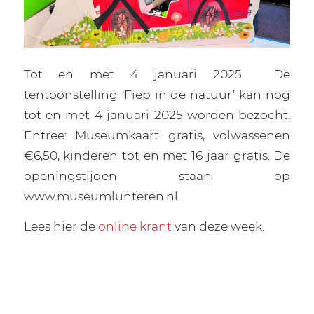
Tot en met 4 januari 2025
De
tentoonstelling ‘Fiep in de natuur’ kan nog
tot en met 4 januari 2025 worden bezocht.
Entree: Museumkaart gratis, volwassenen
€6,50, kinderen tot en met 16 jaar gratis. De
openingstijden staan op
www.museumlunteren.nl.
Lees hier de
online krant
van deze week.