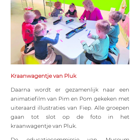
Kraanwagentje van Pluk
Daarna wordt er gezamenlijk naar een
animatiefilm van Pim en Pom gekeken met
uiteraard illustraties van Fiep. Alle groepen
gaan tot slot op de foto in het
kraanwagentje van Pluk.
De educatiecommissie van Museum