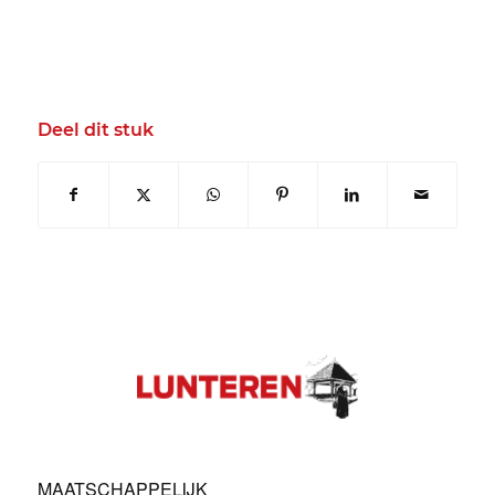
Deel dit stuk
MAATSCHAPPELIJK