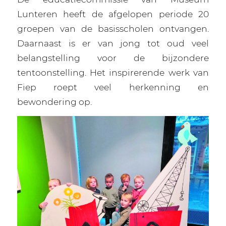
Lunteren heeft de afgelopen periode 20
groepen van de basisscholen ontvangen.
Daarnaast is er van jong tot oud veel
belangstelling voor de bijzondere
tentoonstelling. Het inspirerende werk van
Fiep roept veel herkenning en
bewondering op.