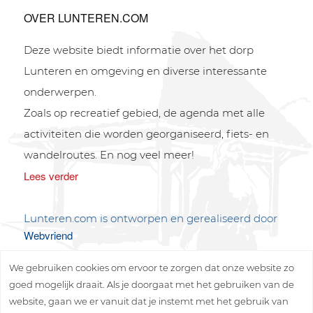
OVER LUNTEREN.COM
Deze website biedt informatie over het dorp
Lunteren en omgeving en diverse interessante
onderwerpen.
Zoals op recreatief gebied, de agenda met alle
activiteiten die worden georganiseerd, fiets- en
wandelroutes. En nog veel meer!
Lees verder
Lunteren.com is ontworpen en gerealiseerd door
Webvriend
We gebruiken cookies om ervoor te zorgen dat onze website zo
goed mogelijk draait. Als je doorgaat met het gebruiken van de
website, gaan we er vanuit dat je instemt met het gebruik van