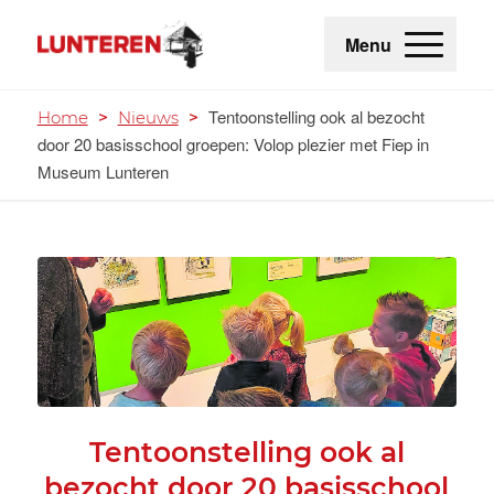
Menu
Tentoonstelling ook al bezocht
Home
>
Nieuws
>
door 20 basisschool groepen: Volop plezier met Fiep in
Museum Lunteren
Tentoonstelling ook al
bezocht door 20 basisschool