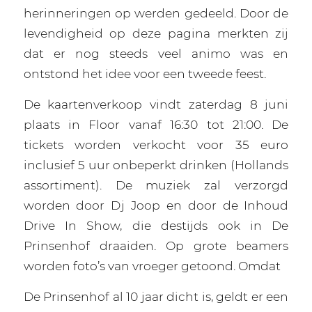
herinneringen op werden gedeeld. Door de
levendigheid op deze pagina merkten zij
dat er nog steeds veel animo was en
ontstond het idee voor een tweede feest.
De kaartenverkoop vindt zaterdag 8 juni
plaats in Floor vanaf 16:30 tot 21:00. De
tickets worden verkocht voor 35 euro
inclusief 5 uur onbeperkt drinken (Hollands
assortiment). De muziek zal verzorgd
worden door Dj Joop en door de Inhoud
Drive In Show, die destijds ook in De
Prinsenhof draaiden. Op grote beamers
worden foto’s van vroeger getoond. Omdat
De Prinsenhof al 10 jaar dicht is, geldt er een