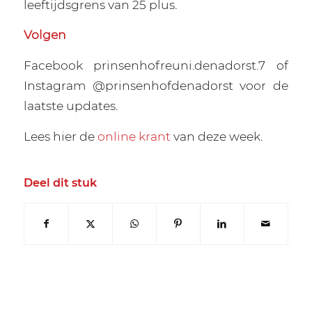
leeftijdsgrens van 25 plus.
Volgen
Facebook prinsenhofreuni.denadorst.7 of
Instagram @prinsenhofdenadorst voor de
laatste updates.
Lees hier de
online krant
van deze week.
Deel dit stuk