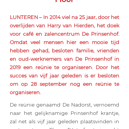
LUNTEREN – In 2014 viel na 25 jaar, door het
overlijden van Harry van Hierden, het doek
voor café en zalencentrum De Prinsenhof.
Omdat veel mensen hier een mooie tijd
hebben gehad, besloten familie, vrienden
en oud-werknemers van De Prinsenhof in
2019 een reünie te organiseren. Door het
succes van vijf jaar geleden is er besloten
om op 28 september nog een reünie te
organiseren.
De reünie genaamd De Nadorst, vernoemd
naar het gelijknamige Prinsenhof krantje,
zal net als vijf jaar geleden plaatsvinden in