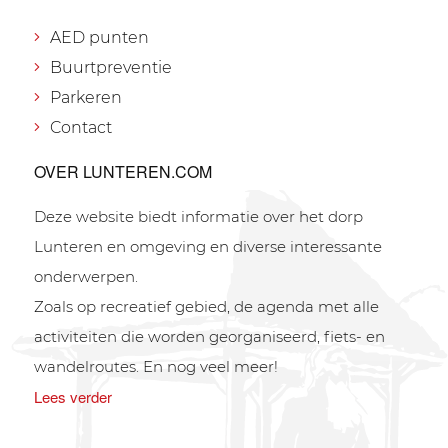
AED punten
Buurtpreventie
Parkeren
Contact
OVER LUNTEREN.COM
Deze website biedt informatie over het dorp
Lunteren en omgeving en diverse interessante
onderwerpen.
Zoals op recreatief gebied, de agenda met alle
activiteiten die worden georganiseerd, fiets- en
wandelroutes. En nog veel meer!
Lees verder