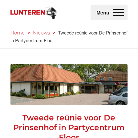
Menu
Tweede reünie voor De Prinsenhof
Home
>
Nieuws
>
in Partycentrum Floor
Tweede reünie voor De
Prinsenhof in Partycentrum
Floor