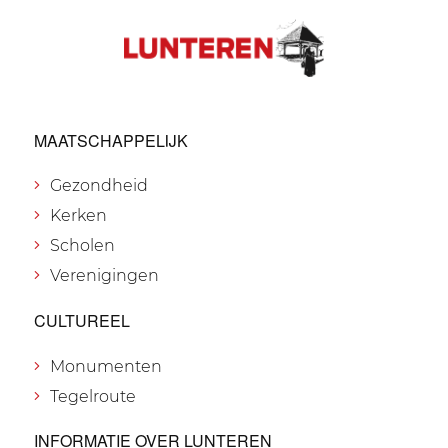
MAATSCHAPPELIJK
Gezondheid
Kerken
Scholen
Verenigingen
CULTUREEL
Monumenten
Tegelroute
INFORMATIE OVER LUNTEREN