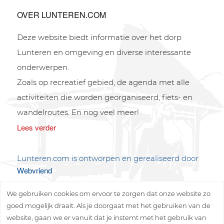
OVER LUNTEREN.COM
Deze website biedt informatie over het dorp
Lunteren en omgeving en diverse interessante
onderwerpen.
Zoals op recreatief gebied, de agenda met alle
activiteiten die worden georganiseerd, fiets- en
wandelroutes. En nog veel meer!
Lees verder
Lunteren.com is ontworpen en gerealiseerd door
Webvriend
We gebruiken cookies om ervoor te zorgen dat onze website zo
goed mogelijk draait. Als je doorgaat met het gebruiken van de
website, gaan we er vanuit dat je instemt met het gebruik van