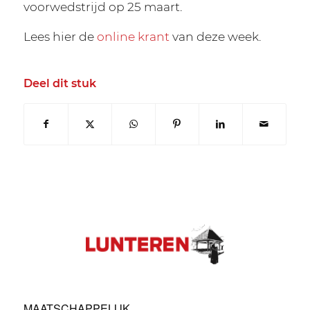
voorwedstrijd op 25 maart.
Lees hier de
online krant
van deze week.
Deel dit stuk
MAATSCHAPPELIJK