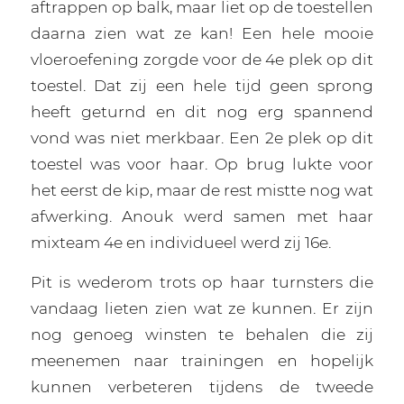
aftrappen op balk, maar liet op de toestellen
daarna zien wat ze kan! Een hele mooie
vloeroefening zorgde voor de 4e plek op dit
toestel. Dat zij een hele tijd geen sprong
heeft geturnd en dit nog erg spannend
vond was niet merkbaar. Een 2e plek op dit
toestel was voor haar. Op brug lukte voor
het eerst de kip, maar de rest mistte nog wat
afwerking. Anouk werd samen met haar
mixteam 4e en individueel werd zij 16e.
Pit is wederom trots op haar turnsters die
vandaag lieten zien wat ze kunnen. Er zijn
nog genoeg winsten te behalen die zij
meenemen naar trainingen en hopelijk
kunnen verbeteren tijdens de tweede