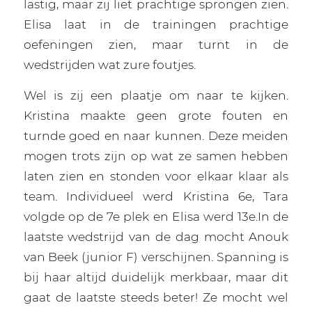
lastig, maar zij liet prachtige sprongen zien.
Elisa laat in de trainingen prachtige
oefeningen zien, maar turnt in de
wedstrijden wat zure foutjes.
Wel is zij een plaatje om naar te kijken.
Kristina maakte geen grote fouten en
turnde goed en naar kunnen. Deze meiden
mogen trots zijn op wat ze samen hebben
laten zien en stonden voor elkaar klaar als
team. Individueel werd Kristina 6e, Tara
volgde op de 7e plek en Elisa werd 13e.In de
laatste wedstrijd van de dag mocht Anouk
van Beek (junior F) verschijnen. Spanning is
bij haar altijd duidelijk merkbaar, maar dit
gaat de laatste steeds beter! Ze mocht wel