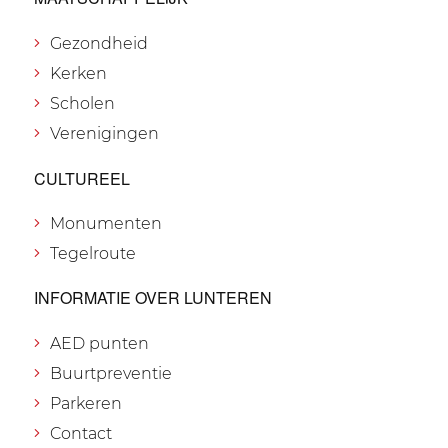
Gezondheid
Kerken
Scholen
Verenigingen
CULTUREEL
Monumenten
Tegelroute
INFORMATIE OVER LUNTEREN
AED punten
Buurtpreventie
Parkeren
Contact