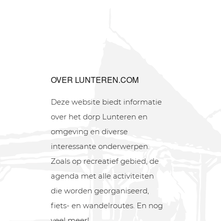
OVER LUNTEREN.COM
Deze website biedt informatie
over het dorp Lunteren en
omgeving en diverse
interessante onderwerpen.
Zoals op recreatief gebied, de
agenda met alle activiteiten
die worden georganiseerd,
fiets- en wandelroutes. En nog
veel meer!