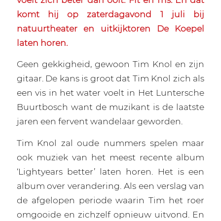
komt hij op zaterdagavond 1 juli bij
natuurtheater en uitkijktoren De Koepel
laten horen.
Geen gekkigheid, gewoon Tim Knol en zijn
gitaar. De kans is groot dat Tim Knol zich als
een vis in het water voelt in Het Luntersche
Buurtbosch want de muzikant is de laatste
jaren een fervent wandelaar geworden.
Tim Knol zal oude nummers spelen maar
ook muziek van het meest recente album
‘Lightyears better’ laten horen. Het is een
album over verandering. Als een verslag van
de afgelopen periode waarin Tim het roer
omgooide en zichzelf opnieuw uitvond. En