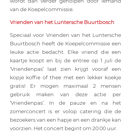
wordt dan verder geholpen door iemand
van de Koepelcommissie.
Vrienden van het Luntersche Buurtbosch
Speciaal voor Vrienden van het Luntersche
Buurtbosch heeft de Koepelcommissie een
leuke actie bedacht. Elke vriend die een
kaartje koopt en bij de entree op 1 juli de
‘Vriendenpas’ laat zien krijgt vooraf een
kopje koffie of thee met een lekker koekje
gratis! Er mogen maximaal 2 mensen
gebruik maken van deze actie per
‘Vriendenpas’. In de pauze en na het
zomerconcert is er volop catering die de
bezoekers van een hapje en een drankje kan
voorzien. Het concert begint om 20.00 uur.