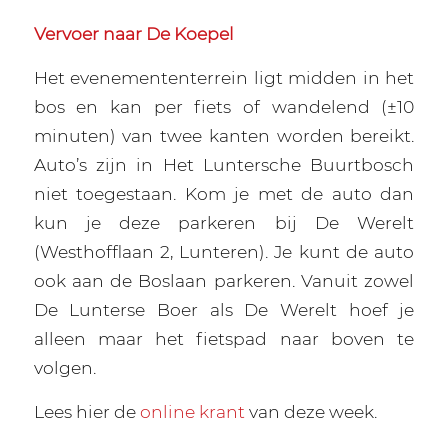
Vervoer naar De Koepel
Het evenemententerrein ligt midden in het
bos en kan per fiets of wandelend (±10
minuten) van twee kanten worden bereikt.
Auto’s zijn in Het Luntersche Buurtbosch
niet toegestaan. Kom je met de auto dan
kun je deze parkeren bij De Werelt
(Westhofflaan 2, Lunteren). Je kunt de auto
ook aan de Boslaan parkeren. Vanuit zowel
De Lunterse Boer als De Werelt hoef je
alleen maar het fietspad naar boven te
volgen.
Lees hier de
online krant
van deze week.