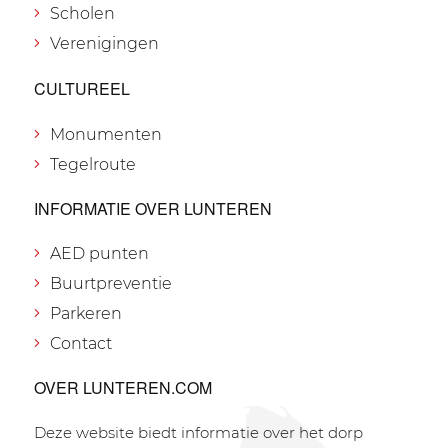
Scholen
Verenigingen
CULTUREEL
Monumenten
Tegelroute
INFORMATIE OVER LUNTEREN
AED punten
Buurtpreventie
Parkeren
Contact
OVER LUNTEREN.COM
Deze website biedt informatie over het dorp