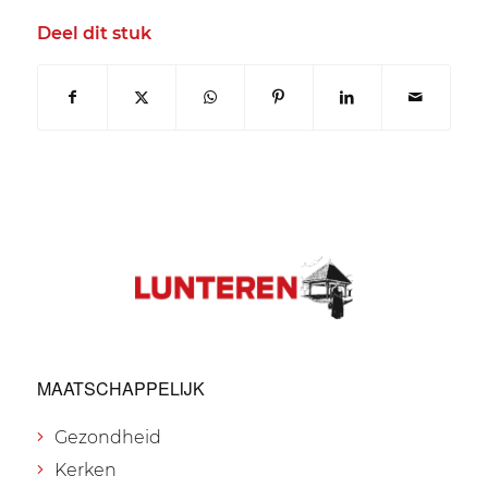
Deel dit stuk
MAATSCHAPPELIJK
Gezondheid
Kerken