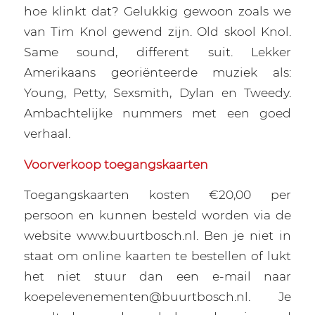
hoe klinkt dat? Gelukkig gewoon zoals we
van Tim Knol gewend zijn. Old skool Knol.
Same sound, different suit. Lekker
Amerikaans georiënteerde muziek als:
Young, Petty, Sexsmith, Dylan en Tweedy.
Ambachtelijke nummers met een goed
verhaal.
Voorverkoop toegangskaarten
Toegangskaarten kosten €20,00 per
persoon en kunnen besteld worden via de
website www.buurtbosch.nl. Ben je niet in
staat om online kaarten te bestellen of lukt
het niet stuur dan een e-mail naar
koepelevenementen@buurtbosch.nl. Je