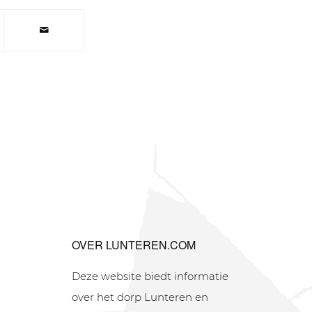
OVER LUNTEREN.COM
Deze website biedt informatie
over het dorp Lunteren en