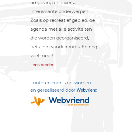
omgeving en diverse
interessante onderwerpen.
Zoals op recreatief gebied, de
agenda met alle activiteiten
die worden georganiseerd,
fiets- en wandelroutes. En nog
veel meer!
Lees verder
Lunteren.com is ontworpen
Webvriend
en gerealiseerd door