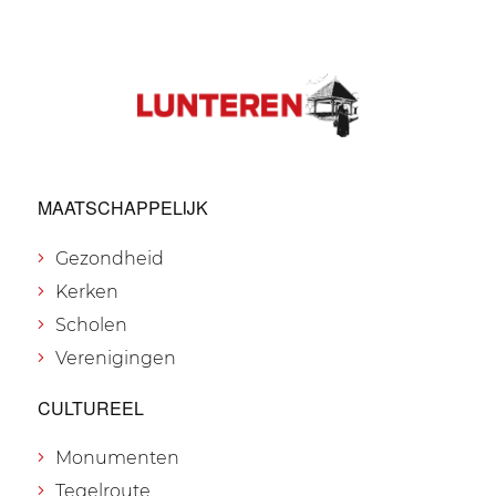
MAATSCHAPPELIJK
Gezondheid
Kerken
Scholen
Verenigingen
CULTUREEL
Monumenten
Tegelroute