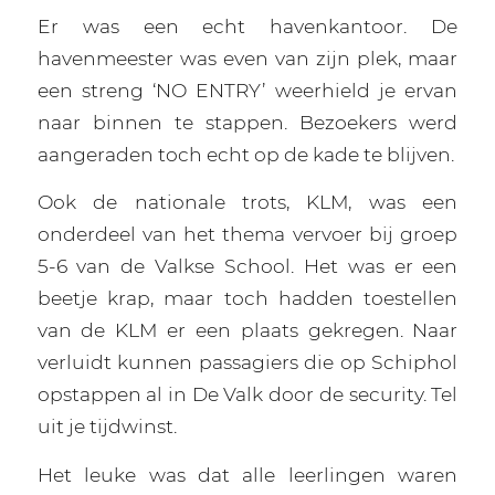
Er was een echt havenkantoor. De
havenmeester was even van zijn plek, maar
een streng ‘NO ENTRY’ weerhield je ervan
naar binnen te stappen. Bezoekers werd
aangeraden toch echt op de kade te blijven.
Ook de nationale trots, KLM, was een
onderdeel van het thema vervoer bij groep
5-6 van de Valkse School. Het was er een
beetje krap, maar toch hadden toestellen
van de KLM er een plaats gekregen. Naar
verluidt kunnen passagiers die op Schiphol
opstappen al in De Valk door de security. Tel
uit je tijdwinst.
Het leuke was dat alle leerlingen waren