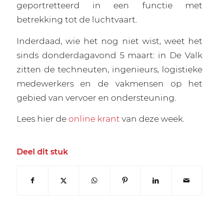
geportretteerd in een functie met
betrekking tot de luchtvaart.
Inderdaad, wie het nog niet wist, weet het
sinds donderdagavond 5 maart: in De Valk
zitten de techneuten, ingenieurs, logistieke
medewerkers en de vakmensen op het
gebied van vervoer en ondersteuning.
Lees hier de
online krant
van deze week.
Deel dit stuk