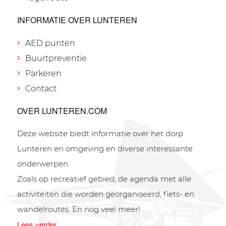
INFORMATIE OVER LUNTEREN
AED punten
Buurtpreventie
Parkeren
Contact
OVER LUNTEREN.COM
Deze website biedt informatie over het dorp
Lunteren en omgeving en diverse interessante
onderwerpen.
Zoals op recreatief gebied, de agenda met alle
activiteiten die worden georganiseerd, fiets- en
wandelroutes. En nog veel meer!
Lees verder