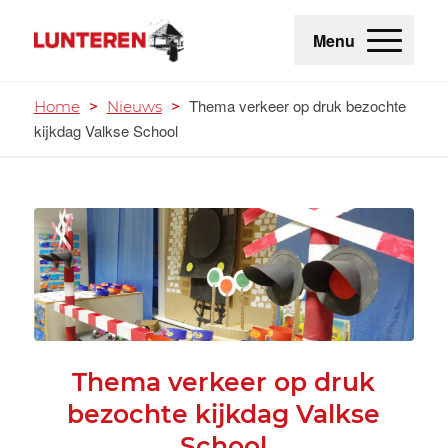
Menu
Thema verkeer op druk bezochte
Home
>
Nieuws
>
kijkdag Valkse School
Thema verkeer op druk
bezochte kijkdag Valkse
School