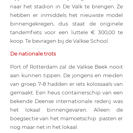
naar het stadion in De Valk te brengen. Ze
hebben er inmiddels het nieuwste model
binnengekregen, dus staat de originele
tandemfiets voor een luttele € 300,00 te
koop. Te bevragen bij de Valkse School.
De nationale trots
Port of Rotterdam zal de Valkse Beek nooit
aan kunnen tippen. De jongens en meiden
van groep 7-8 hadden er iets kolossaals van
gemaakt. Een heus containerschip van een
bekende Deense internationale rederij was
het lokaal binnengevaren. Alleen de
boegsectie van het mamoetschip
pasten er
nog maar net in het lokaal.