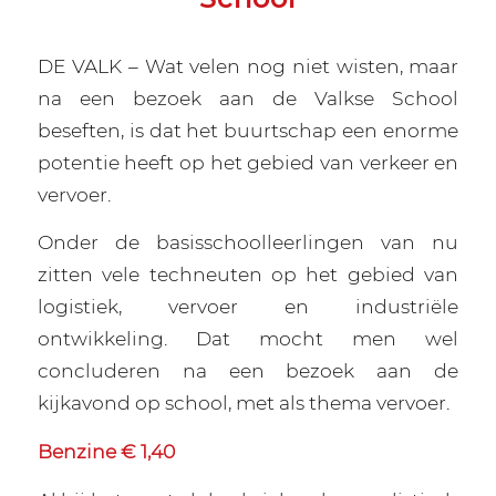
DE VALK – Wat velen nog niet wisten, maar
na een bezoek aan de Valkse School
beseften, is dat het buurtschap een enorme
potentie heeft op het gebied van verkeer en
vervoer.
Onder de basisschoolleerlingen van nu
zitten vele techneuten op het gebied van
logistiek, vervoer en industriële
ontwikkeling. Dat mocht men wel
concluderen na een bezoek aan de
kijkavond op school, met als thema vervoer.
Benzine € 1,40