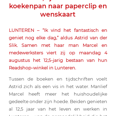
koekenpan naar paperclip en
wenskaart
LUNTEREN – “Ik vind het fantastisch en
geniet nog elke dag,” aldus Astrid van der
Slik. Samen met haar man Marcel en
medewerksters viert zij op maandag 4
augustus het 12,5-jarig bestaan van hun
Readshop-winkel in Lunteren.
Tussen de boeken en tijdschriften voelt
Astrid zich als een vis in het water. Manlief
Marcel heeft meer het huishoudelijke
gedeelte onder zijn hoede. Beiden genieten
al 12,5 jaar van het leven en werken in