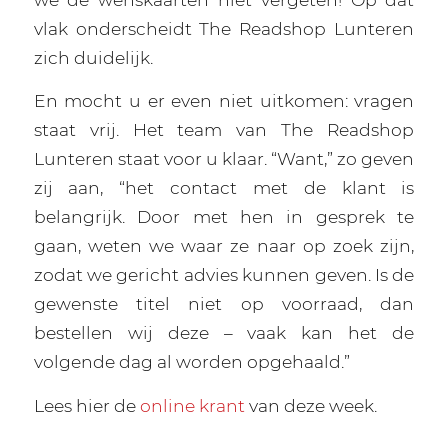
vlak onderscheidt The Readshop Lunteren
zich duidelijk.
En mocht u er even niet uitkomen: vragen
staat vrij. Het team van The Readshop
Lunteren staat voor u klaar. “Want,” zo geven
zij aan, “het contact met de klant is
belangrijk. Door met hen in gesprek te
gaan, weten we waar ze naar op zoek zijn,
zodat we gericht advies kunnen geven. Is de
gewenste titel niet op voorraad, dan
bestellen wij deze – vaak kan het de
volgende dag al worden opgehaald.”
Lees hier de
online krant
van deze week.