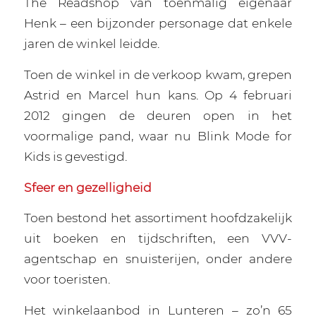
The Readshop van toenmalig eigenaar
Henk – een bijzonder personage dat enkele
jaren de winkel leidde.
Toen de winkel in de verkoop kwam, grepen
Astrid en Marcel hun kans. Op 4 februari
2012 gingen de deuren open in het
voormalige pand, waar nu Blink Mode for
Kids is gevestigd.
Sfeer en gezelligheid
Toen bestond het assortiment hoofdzakelijk
uit boeken en tijdschriften, een VVV-
agentschap en snuisterijen, onder andere
voor toeristen.
Het winkelaanbod in Lunteren – zo’n 65