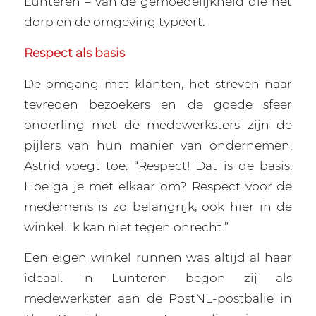
Lunteren – van de gemoedelijkheid die het
dorp en de omgeving typeert.
Respect als basis
De omgang met klanten, het streven naar
tevreden bezoekers en de goede sfeer
onderling met de medewerksters zijn de
pijlers van hun manier van ondernemen.
Astrid voegt toe: “Respect! Dat is de basis.
Hoe ga je met elkaar om? Respect voor de
medemens is zo belangrijk, ook hier in de
winkel. Ik kan niet tegen onrecht.”
Een eigen winkel runnen was altijd al haar
ideaal. In Lunteren begon zij als
medewerkster aan de PostNL-postbalie in