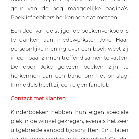
geur van de nog maagdelijke pagina’s.
Boekliefhebbers herkennen dat meteen.
Een deel van de stijgende boekenverkoop is
te danken aan medewerkster Joke. Haar
persoonlijke mening over een boek weet zij
in een paar zinnen treffend samen te vatten.
De door Joke gelezen boeken zijn te
herkennen aan een band om het omslag.
Inmiddels heeft zij een eigen fanclub.
Contact met klanten
Kinderboeken hebben hun eigen speciale
plek in de winkel gekregen, evenals het zeer
uitgebreide aanbod tijdschriften. En … laten
we de wenskaarten niet vergeten! Op dat