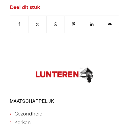
Deel dit stuk
MAATSCHAPPELIJK
Gezondheid
Kerken