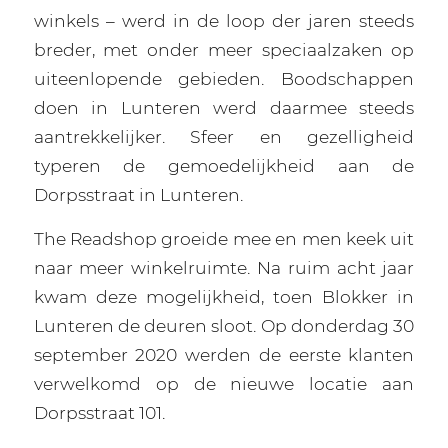
winkels – werd in de loop der jaren steeds
breder, met onder meer speciaalzaken op
uiteenlopende gebieden. Boodschappen
doen in Lunteren werd daarmee steeds
aantrekkelijker. Sfeer en gezelligheid
typeren de gemoedelijkheid aan de
Dorpsstraat in Lunteren.
The Readshop groeide mee en men keek uit
naar meer winkelruimte. Na ruim acht jaar
kwam deze mogelijkheid, toen Blokker in
Lunteren de deuren sloot. Op donderdag 30
september 2020 werden de eerste klanten
verwelkomd op de nieuwe locatie aan
Dorpsstraat 101.