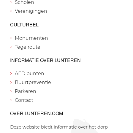
Scholen
Verenigingen
CULTUREEL
Monumenten
Tegelroute
INFORMATIE OVER LUNTEREN
AED punten
Buurtpreventie
Parkeren
Contact
OVER LUNTEREN.COM
Deze website biedt informatie over het dorp