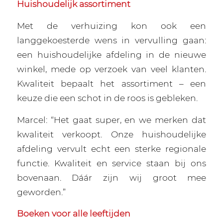
Huishoudelijk assortiment
Met de verhuizing kon ook een
langgekoesterde wens in vervulling gaan:
een huishoudelijke afdeling in de nieuwe
winkel, mede op verzoek van veel klanten.
Kwaliteit bepaalt het assortiment – een
keuze die een schot in de roos is gebleken.
Marcel: “Het gaat super, en we merken dat
kwaliteit verkoopt. Onze huishoudelijke
afdeling vervult echt een sterke regionale
functie. Kwaliteit en service staan bij ons
bovenaan. Dáár zijn wij groot mee
geworden.”
Boeken voor alle leeftijden