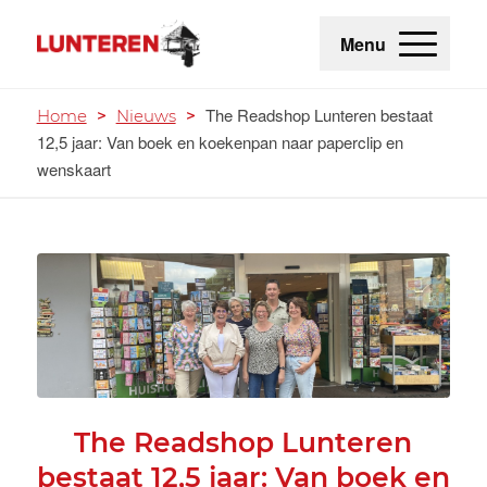
Menu
The Readshop Lunteren bestaat
Home
>
Nieuws
>
12,5 jaar: Van boek en koekenpan naar paperclip en
wenskaart
The Readshop Lunteren
bestaat 12,5 jaar: Van boek en