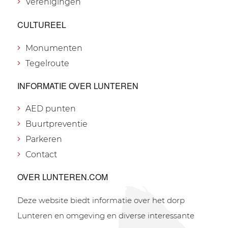
Verenigingen
CULTUREEL
Monumenten
Tegelroute
INFORMATIE OVER LUNTEREN
AED punten
Buurtpreventie
Parkeren
Contact
OVER LUNTEREN.COM
Deze website biedt informatie over het dorp
Lunteren en omgeving en diverse interessante