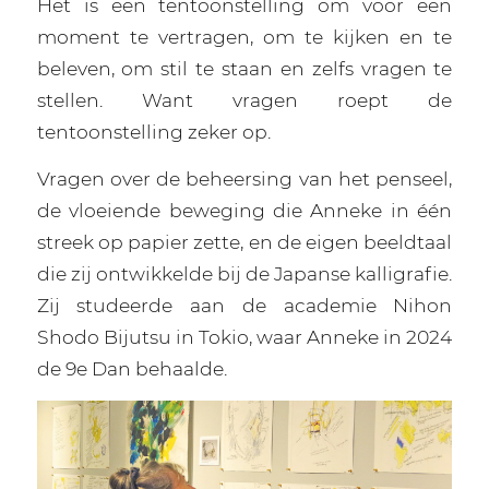
Het is een tentoonstelling om voor een
moment te vertragen, om te kijken en te
beleven, om stil te staan en zelfs vragen te
stellen. Want vragen roept de
tentoonstelling zeker op.
Vragen over de beheersing van het penseel,
de vloeiende beweging die Anneke in één
streek op papier zette, en de eigen beeldtaal
die zij ontwikkelde bij de Japanse kalligrafie.
Zij studeerde aan de academie Nihon
Shodo Bijutsu in Tokio, waar Anneke in 2024
de 9e Dan behaalde.