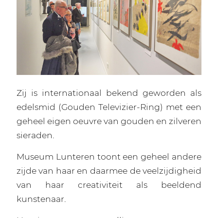
Zij is internationaal bekend geworden als
edelsmid (Gouden Televizier-Ring) met een
geheel eigen oeuvre van gouden en zilveren
sieraden.
Museum Lunteren toont een geheel andere
zijde van haar en daarmee de veelzijdigheid
van haar creativiteit als beeldend
kunstenaar.