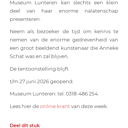
Museum Lunteren kan slechts een klein
deel van haar enorme nalatenschap
presenteren.
Neem als bezoeker de tijd om kennis te
nemen van de enorme gedrevenheid van
een groot beeldend kunstenaar die Anneke
Schat was en zal blijven.
De tentoonstelling blijft
t/m 27 juni 2026 geopend.
Museum Lunteren: tel. 0318-486 254.
Lees hier de
online krant
van deze week.
Deel dit stuk