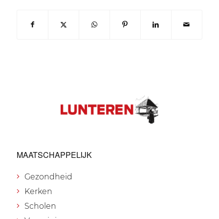
MAATSCHAPPELIJK
Gezondheid
Kerken
Scholen