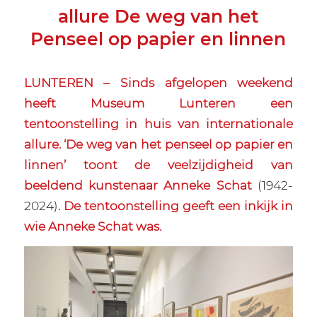
allure De weg van het
Penseel op papier en linnen
LUNTEREN – Sinds afgelopen weekend
heeft Museum Lunteren een
tentoonstelling in huis van internationale
allure. ‘De weg van het penseel op papier en
linnen’ toont de veelzijdigheid van
beeldend kunstenaar Anneke Schat
(1942-
2024)
. De tentoonstelling geeft een inkijk in
wie Anneke Schat was.