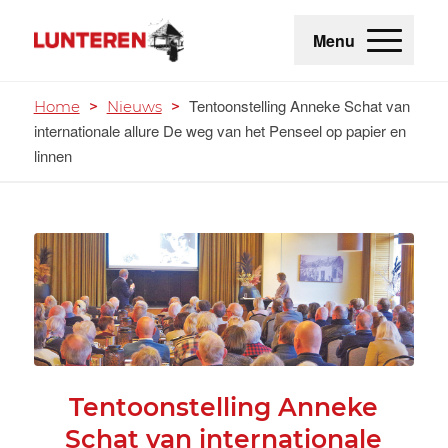
Menu
Tentoonstelling Anneke Schat van
Home
>
Nieuws
>
internationale allure De weg van het Penseel op papier en
linnen
Tentoonstelling Anneke
Schat van internationale