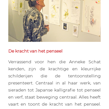
De kracht van het penseel
Verrassend voor hen die Anneke Schat
kenden, zijn de krachtige en kleurrijke
schilderijen die de tentoonstelling
presenteert. Centraal in al haar werk, van
sieraden tot Japanse kalligrafie tot penseel
en verf, staat beweging centraal. Alles heeft
vaart en toont de kracht van het penseel.