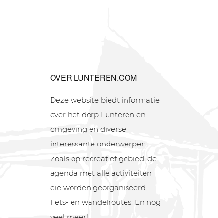
OVER LUNTEREN.COM
Deze website biedt informatie
over het dorp Lunteren en
omgeving en diverse
interessante onderwerpen.
Zoals op recreatief gebied, de
agenda met alle activiteiten
die worden georganiseerd,
fiets- en wandelroutes. En nog
veel meer!