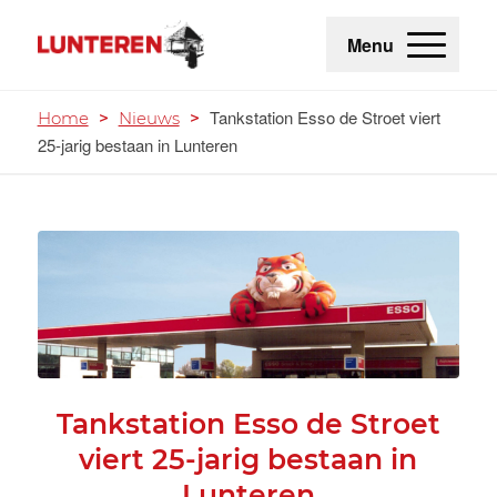
Menu
Tankstation Esso de Stroet viert
Home
>
Nieuws
>
25-jarig bestaan in Lunteren
Tankstation Esso de Stroet
viert 25-jarig bestaan in
Lunteren