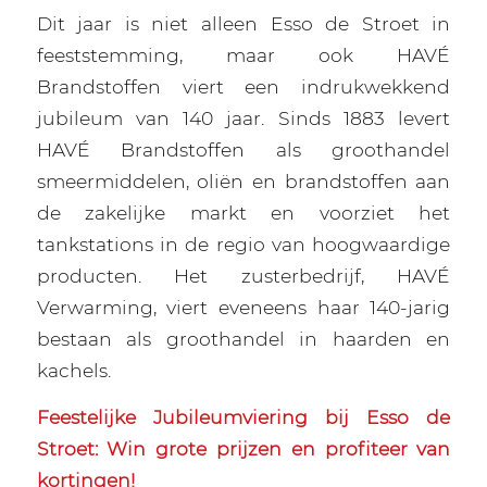
Dit jaar is niet alleen Esso de Stroet in
feeststemming, maar ook HAVÉ
Brandstoffen viert een indrukwekkend
jubileum van 140 jaar. Sinds 1883 levert
HAVÉ Brandstoffen als groothandel
smeermiddelen, oliën en brandstoffen aan
de zakelijke markt en voorziet het
tankstations in de regio van hoogwaardige
producten. Het zusterbedrijf, HAVÉ
Verwarming, viert eveneens haar 140-jarig
bestaan als groothandel in haarden en
kachels.
Feestelijke Jubileumviering bij Esso de
Stroet: Win grote prijzen en profiteer van
kortingen!