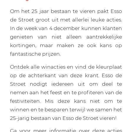
Om het 25 jaar bestaan te vieren pakt Esso
de Stroet groot uit met allerlei leuke acties.
In de week van 4 december kunnen klanten
genieten van niet alleen aantrekkelijke
kortingen, maar maken ze ook kans op
fantastische prijzen.
Ontdek alle winacties en vind de kleurplaat
op de achterkant van deze krant. Esso de
Stroet nodigt iedereen uit om deel te
nemen aan het feest en te profiteren van de
festiviteiten. Mis deze kans niet om te
winnen en te besparen terwijl we samen het
25-jarig bestaan van Esso de Stroet vieren!
Ga voor meer informatie over deze acties