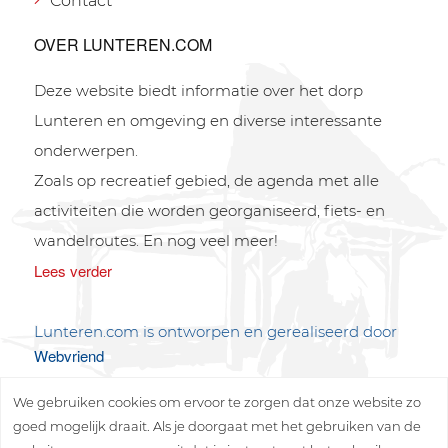
Contact
OVER LUNTEREN.COM
Deze website biedt informatie over het dorp
Lunteren en omgeving en diverse interessante
onderwerpen.
Zoals op recreatief gebied, de agenda met alle
activiteiten die worden georganiseerd, fiets- en
wandelroutes. En nog veel meer!
Lees verder
Lunteren.com is ontworpen en gerealiseerd door
Webvriend
We gebruiken cookies om ervoor te zorgen dat onze website zo
goed mogelijk draait. Als je doorgaat met het gebruiken van de