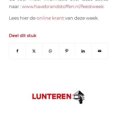
naar :
www.havebrandstoffen.nl/feestweek
.
Lees hier de
online krant
van deze week.
Deel dit stuk