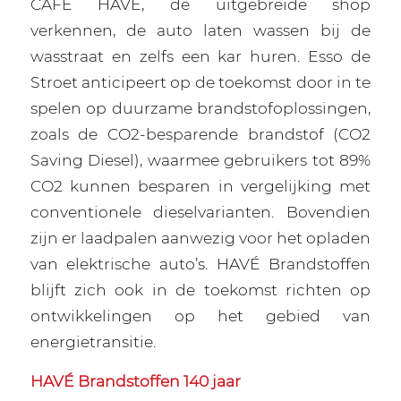
CAFE HAVÉ, de uitgebreide shop
verkennen, de auto laten wassen bij de
wasstraat en zelfs een kar huren. Esso de
Stroet anticipeert op de toekomst door in te
spelen op duurzame brandstofoplossingen,
zoals de CO2-besparende brandstof (CO2
Saving Diesel), waarmee gebruikers tot 89%
CO2 kunnen besparen in vergelijking met
conventionele dieselvarianten. Bovendien
zijn er laadpalen aanwezig voor het opladen
van elektrische auto’s. HAVÉ Brandstoffen
blijft zich ook in de toekomst richten op
ontwikkelingen op het gebied van
energietransitie.
HAVÉ Brandstoffen 140 jaar