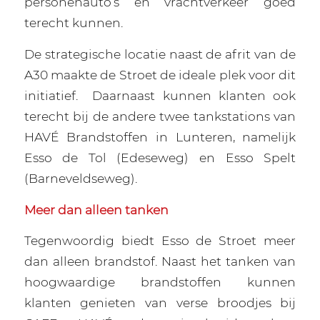
personenauto’s en vrachtverkeer goed
terecht kunnen.
De strategische locatie naast de afrit van de
A30 maakte de Stroet de ideale plek voor dit
initiatief.
Daarnaast kunnen klanten ook
terecht bij de andere twee tankstations van
HAVÉ Brandstoffen in Lunteren, namelijk
Esso de Tol (Edeseweg) en Esso Spelt
(Barneveldseweg).
Meer dan alleen tanken
Tegenwoordig biedt Esso de Stroet meer
dan alleen brandstof. Naast het tanken van
hoogwaardige brandstoffen kunnen
klanten genieten van verse broodjes bij