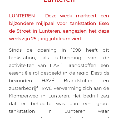
LUNTEREN – Deze week markeert een
bijzondere mijlpaal voor tankstation Esso
de Stroet in Lunteren, aangezien het deze
week zijn 25-jarig jubileum viert.
Sinds de opening in 1998 heeft dit
tankstation, als uitbreiding van de
activiteiten van HAVÉ Brandstoffen, een
essentiële rol gespeeld in de regio. Destijds
bevonden HAVÉ Brandstoffen en
zusterbedrijf HAVÉ Verwarming zich aan de
Klomperweg in Lunteren. Het bedrijf zag
dat er behoefte was aan een groot
tankstation in Lunteren waar