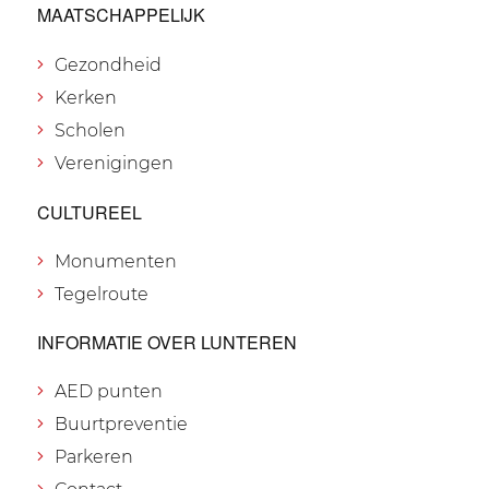
MAATSCHAPPELIJK
Gezondheid
Kerken
Scholen
Verenigingen
CULTUREEL
Monumenten
Tegelroute
INFORMATIE OVER LUNTEREN
AED punten
Buurtpreventie
Parkeren