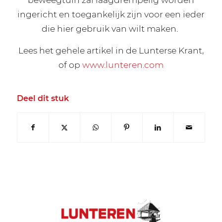
ingericht en toegankelijk zijn voor een ieder
die hier gebruik van wilt maken.
Lees het gehele artikel in de Lunterse Krant,
of op
www.lunteren.com
Deel dit stuk