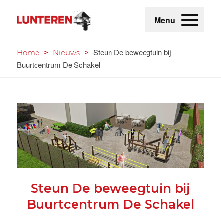
Menu
Steun De beweegtuin bij
Home
>
Nieuws
>
Buurtcentrum De Schakel
Steun De beweegtuin bij
Buurtcentrum De Schakel