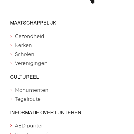
MAATSCHAPPELIJK
Gezondheid
Kerken
Scholen
Verenigingen
CULTUREEL
Monumenten
Tegelroute
INFORMATIE OVER LUNTEREN
AED punten