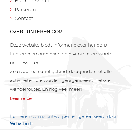
Buurtpreventie
Parkeren
Contact
OVER LUNTEREN.COM
Deze website biedt informatie over het dorp
Lunteren en omgeving en diverse interessante
onderwerpen.
Zoals op recreatief gebied, de agenda met alle
activiteiten die worden georganiseerd, fiets- en
wandelroutes. En nog veel meer!
Lees verder
Lunteren.com is ontworpen en gerealiseerd door
Webvriend