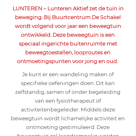
LUNTEREN – Lunteren Aktief zet de tuin in
beweging. Bij Buurtcentrum De Schakel
wordt volgend voor jaar een beweegtuin
ontwikkeld. Deze beweegtuin is een
speciaal ingerichte buitenruimte met
beweegtoestellen, looproutes en
ontmoetingspunten voor jong en oud.
Je kunt er een wandeling maken of
specifieke oefeningen doen. Dit kan
zelfstandig, samen of onder begeleiding
van een fysiotherapeut of
activiteitenbegeleider. Middels deze
beweegtuin wordt lichamelijke activiteit en
ontmoeting gestimuleerd. Deze
beweegtuin zal laagdrempelig worden