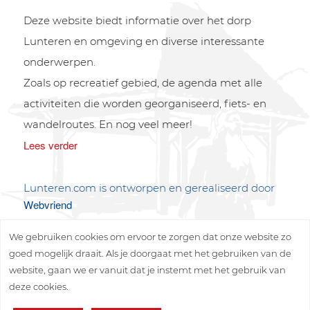
Deze website biedt informatie over het dorp
Lunteren en omgeving en diverse interessante
onderwerpen.
Zoals op recreatief gebied, de agenda met alle
activiteiten die worden georganiseerd, fiets- en
wandelroutes. En nog veel meer!
Lees verder
Lunteren.com is ontworpen en gerealiseerd door
Webvriend
We gebruiken cookies om ervoor te zorgen dat onze website zo
goed mogelijk draait. Als je doorgaat met het gebruiken van de
website, gaan we er vanuit dat je instemt met het gebruik van
deze cookies.