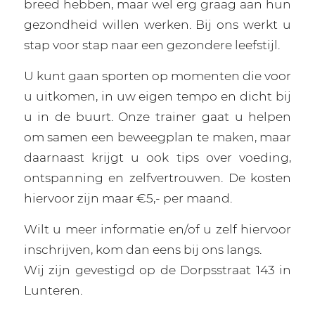
breed hebben, maar wel erg graag aan hun
gezondheid willen werken. Bij ons werkt u
stap voor stap naar een gezondere leefstijl.
U kunt gaan sporten op momenten die voor
u uitkomen, in uw eigen tempo en dicht bij
u in de buurt. Onze trainer gaat u helpen
om samen een beweegplan te maken, maar
daarnaast krijgt u ook tips over voeding,
ontspanning en zelfvertrouwen. De kosten
hiervoor zijn maar €5,- per maand.
Wilt u meer informatie en/of u zelf hiervoor
inschrijven, kom dan eens bij ons langs.
Wij zijn gevestigd op de Dorpsstraat 143 in
Lunteren.