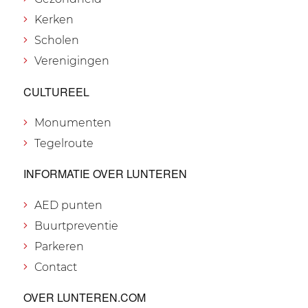
Kerken
Scholen
Verenigingen
CULTUREEL
Monumenten
Tegelroute
INFORMATIE OVER LUNTEREN
AED punten
Buurtpreventie
Parkeren
Contact
OVER LUNTEREN.COM