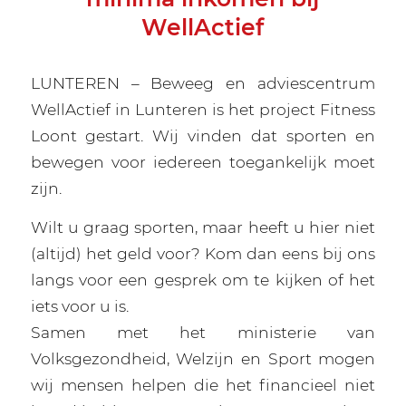
WellActief
LUNTEREN – Beweeg en adviescentrum
WellActief in Lunteren is het project Fitness
Loont gestart. Wij vinden dat sporten en
bewegen voor iedereen toegankelijk moet
zijn.
Wilt u graag sporten, maar heeft u hier niet
(altijd) het geld voor? Kom dan eens bij ons
langs voor een gesprek om te kijken of het
iets voor u is.
Samen met het ministerie van
Volksgezondheid, Welzijn en Sport mogen
wij mensen helpen die het financieel niet