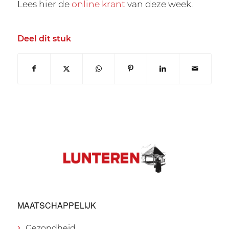
Lees hier de
online krant
van deze week.
Deel dit stuk
MAATSCHAPPELIJK
Gezondheid