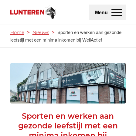
Menu
Sporten en werken aan gezonde
Home
>
Nieuws
>
leefstijl met een minima inkomen bij WellActief
Sporten en werken aan
gezonde leefstijl met een
minima inkomen bij