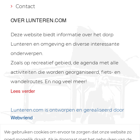
Contact
OVER LUNTEREN.COM
Deze website biedt informatie over het dorp
Lunteren en omgeving en diverse interessante
onderwerpen.
Zoals op recreatief gebied, de agenda met alle
activiteiten die worden georganiseerd, fiets- en
wandelroutes. En nog veel meer!
Lees verder
Lunteren.com is ontworpen en gerealiseerd door
Webvriend
We gebruiken cookies om ervoor te zorgen dat onze website zo
goed mogelijk draait. Als je doorgaat met het gebruiken van de