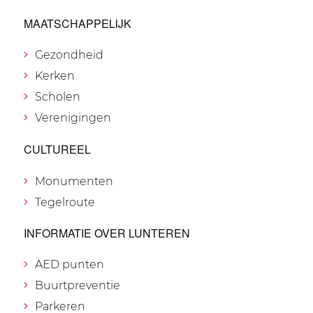
MAATSCHAPPELIJK
Gezondheid
Kerken
Scholen
Verenigingen
CULTUREEL
Monumenten
Tegelroute
INFORMATIE OVER LUNTEREN
AED punten
Buurtpreventie
Parkeren