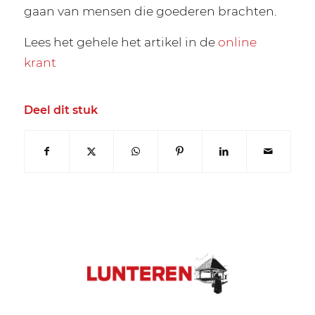
gaan van mensen die goederen brachten.
Lees het gehele het artikel in de
online
krant
Deel dit stuk