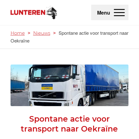
Menu
Spontane actie voor transport naar
Home
>
Nieuws
>
Oekraïne
Spontane actie voor
transport naar Oekraïne