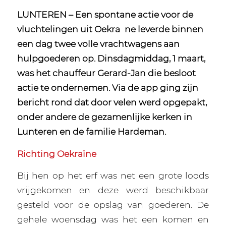
LUNTEREN – Een spontane actie voor de
vluchtelingen uit Oekra ne leverde binnen
een dag twee volle vrachtwagens aan
hulpgoederen op. Dinsdagmiddag, 1 maart,
was het chauffeur Gerard-Jan die besloot
actie te ondernemen. Via de app ging zijn
bericht rond dat door velen werd opgepakt,
onder andere de gezamenlijke kerken in
Lunteren en de familie Hardeman.
Richting Oekraïne
Bij hen op het erf was net een grote loods
vrijgekomen en deze werd beschikbaar
gesteld voor de opslag van goederen. De
gehele woensdag was het een komen en