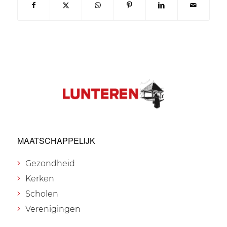
MAATSCHAPPELIJK
Gezondheid
Kerken
Scholen
Verenigingen