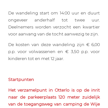
De wandeling start om 14:00 uur en duurt
ongeveer anderhalf tot twee uur.
Deelnemers worden verzocht een kwartier
voor aanvang van de tocht aanwezig te zijn.
De kosten van deze wandeling zijn € 6,00
p.p. voor volwassenen en € 3,50 p.p. voor
kinderen tot en met 12 jaar.
Startpunten
Het verzamelpunt in Otterlo is op de inrit
naar de parkeerplaats 120 meter zuidelijk
van de toegangsweg van camping de Wije