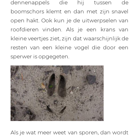
dennenappels die hij tussen de
boomschors klemt en dan met zijn snavel
open hakt. Ook kun je de uitwerpselen van
roofdieren vinden. Als je een krans van
kleine veertjes ziet, zijn dat waarschijnlijk de
resten van een kleine vogel die door een
sperwer is opgegeten.
Als je wat meer weet van sporen, dan wordt