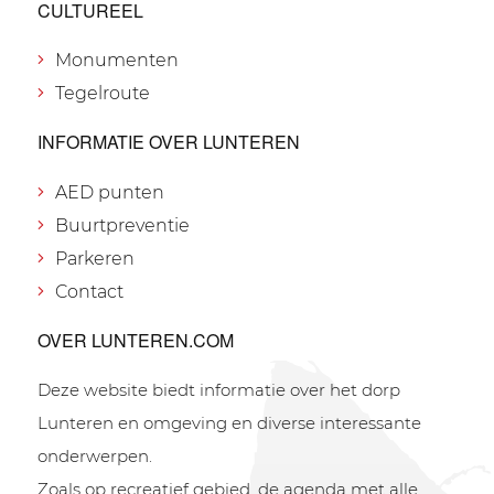
CULTUREEL
Monumenten
Tegelroute
INFORMATIE OVER LUNTEREN
AED punten
Buurtpreventie
Parkeren
Contact
OVER LUNTEREN.COM
Deze website biedt informatie over het dorp
Lunteren en omgeving en diverse interessante
onderwerpen.
Zoals op recreatief gebied, de agenda met alle