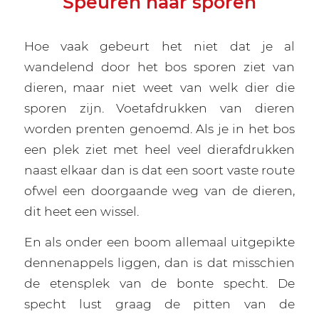
Speuren naar sporen
Hoe vaak gebeurt het niet dat je al
wandelend door het bos sporen ziet van
dieren, maar niet weet van welk dier die
sporen zijn. Voetafdrukken van dieren
worden prenten genoemd. Als je in het bos
een plek ziet met heel veel dierafdrukken
naast elkaar dan is dat een soort vaste route
ofwel een doorgaande weg van de dieren,
dit heet een wissel.
En als onder een boom allemaal uitgepikte
dennenappels liggen, dan is dat misschien
de etensplek van de bonte specht. De
specht lust graag de pitten van de