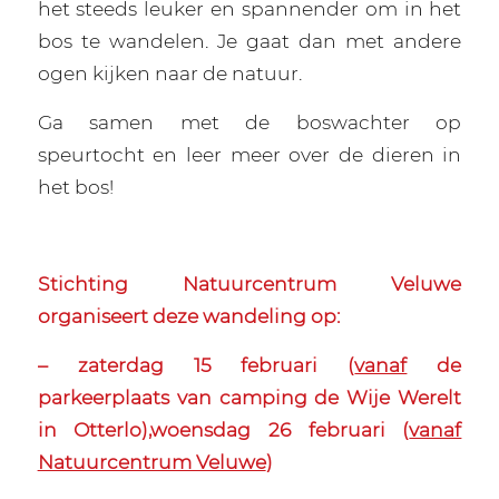
het steeds leuker en spannender om in het
bos te wandelen. Je gaat dan met andere
ogen kijken naar de natuur.
Ga samen met de boswachter op
speurtocht en leer meer over de dieren in
het bos!
Stichting Natuurcentrum Veluwe
organiseert deze wandeling op:
– zaterdag 15 februari (
vanaf
de
parkeerplaats van camping de Wije Werelt
in Otterlo),
woensdag 26 februari (
vanaf
Natuurcentrum Veluwe
)