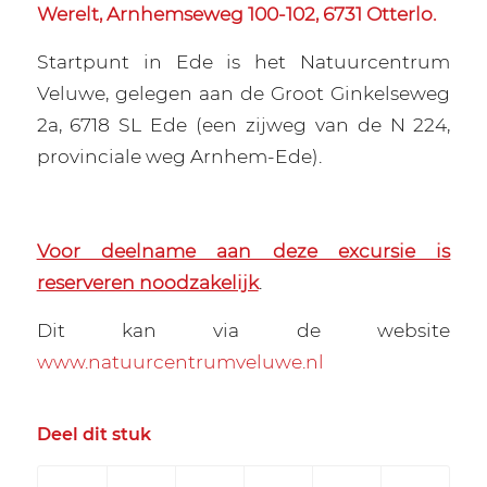
Werelt, Arnhemseweg 100-102, 6731 Otterlo.
Startpunt in Ede is het Natuurcentrum
Veluwe, gelegen aan de Groot Ginkelseweg
2a, 6718 SL Ede (een zijweg van de N 224,
provinciale weg Arnhem-Ede).
Voor deelname aan deze excursie is
reserveren noodzakelijk
.
Dit kan via de website
www.natuurcentrumveluwe.nl
Deel dit stuk