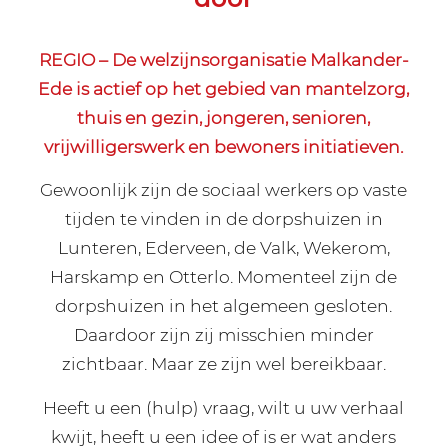
REGIO – De welzijnsorganisatie Malkander-
Ede is actief op het gebied van mantelzorg,
thuis en gezin, jongeren, senioren,
vrijwilligerswerk en bewoners initiatieven.
Gewoonlijk zijn de sociaal werkers op vaste
tijden te vinden in de dorpshuizen in
Lunteren, Ederveen, de Valk, Wekerom,
Harskamp en Otterlo. Momenteel zijn de
dorpshuizen in het algemeen gesloten.
Daardoor zijn zij misschien minder
zichtbaar. Maar ze zijn wel bereikbaar.
Heeft u een (hulp) vraag, wilt u uw verhaal
kwijt, heeft u een idee of is er wat anders