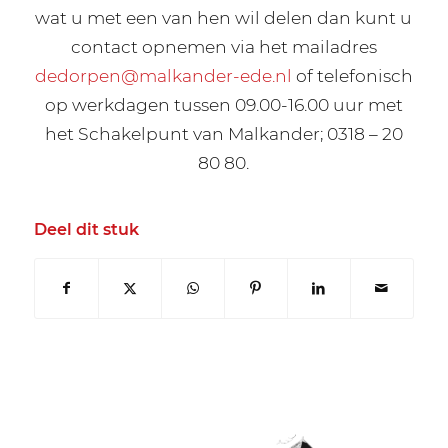
wat u met een van hen wil delen dan kunt u
contact opnemen via het mailadres
dedorpen@malkander-ede.nl
of telefonisch
op werkdagen tussen 09.00-16.00 uur met
het Schakelpunt van Malkander; 0318 – 20
80 80.
Deel dit stuk