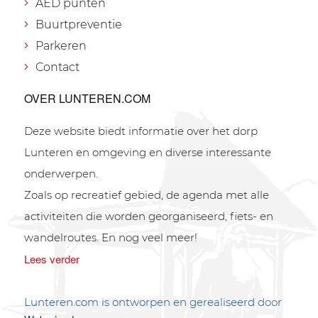
AED punten
Buurtpreventie
Parkeren
Contact
OVER LUNTEREN.COM
Deze website biedt informatie over het dorp
Lunteren en omgeving en diverse interessante
onderwerpen.
Zoals op recreatief gebied, de agenda met alle
activiteiten die worden georganiseerd, fiets- en
wandelroutes. En nog veel meer!
Lees verder
Lunteren.com is ontworpen en gerealiseerd door