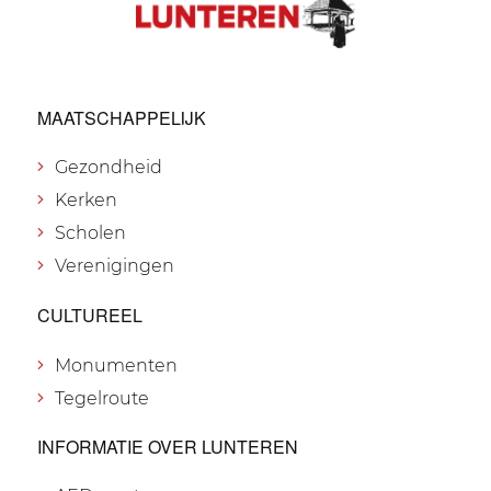
MAATSCHAPPELIJK
Gezondheid
Kerken
Scholen
Verenigingen
CULTUREEL
Monumenten
Tegelroute
INFORMATIE OVER LUNTEREN