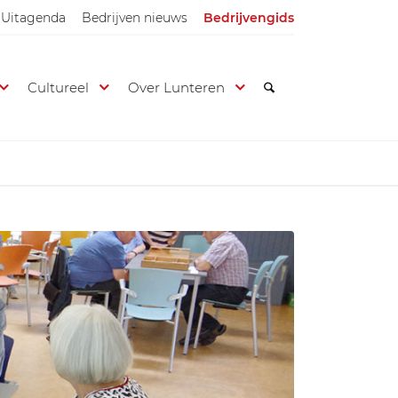
Uitagenda
Bedrijven nieuws
Bedrijvengids
Cultureel
Over Lunteren