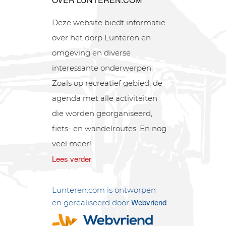
Deze website biedt informatie
over het dorp Lunteren en
omgeving en diverse
interessante onderwerpen.
Zoals op recreatief gebied, de
agenda met alle activiteiten
die worden georganiseerd,
fiets- en wandelroutes. En nog
veel meer!
Lees verder
Lunteren.com is ontworpen
Webvriend
en gerealiseerd door