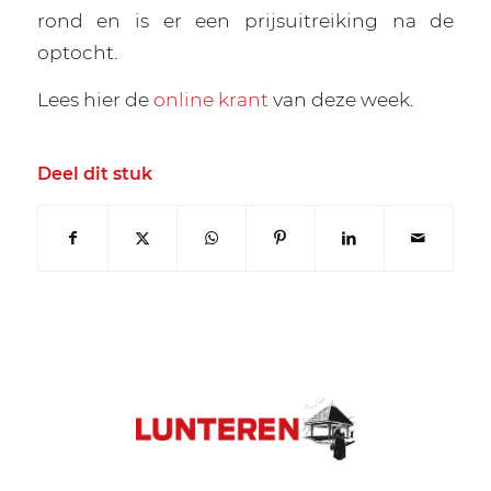
rond en is er een prijsuitreiking na de
optocht.
Lees hier de
online krant
van deze week.
Deel dit stuk