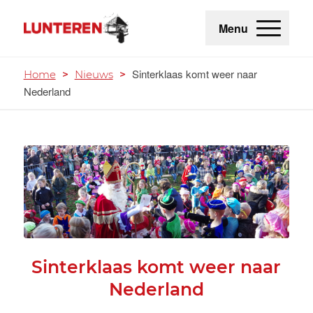
Menu
Sinterklaas komt weer naar
Home
>
Nieuws
>
Nederland
Sinterklaas komt weer naar
Nederland