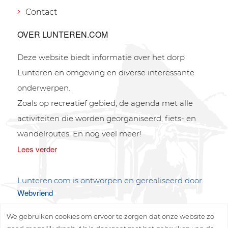
Contact
OVER LUNTEREN.COM
Deze website biedt informatie over het dorp
Lunteren en omgeving en diverse interessante
onderwerpen.
Zoals op recreatief gebied, de agenda met alle
activiteiten die worden georganiseerd, fiets- en
wandelroutes. En nog veel meer!
Lees verder
Lunteren.com is ontworpen en gerealiseerd door
Webvriend
We gebruiken cookies om ervoor te zorgen dat onze website zo