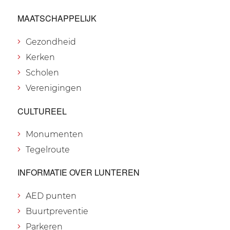
MAATSCHAPPELIJK
Gezondheid
Kerken
Scholen
Verenigingen
CULTUREEL
Monumenten
Tegelroute
INFORMATIE OVER LUNTEREN
AED punten
Buurtpreventie
Parkeren