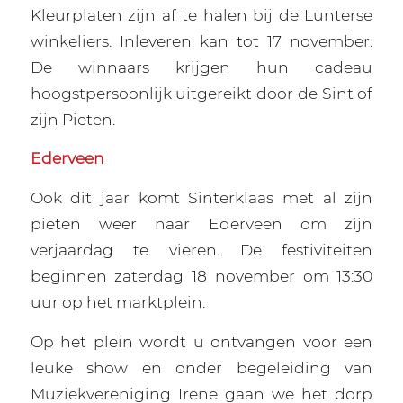
Kleurplaten zijn af te halen bij de Lunterse
winkeliers. Inleveren kan tot 17 november.
De winnaars krijgen hun cadeau
hoogstpersoonlijk uitgereikt door de Sint of
zijn Pieten.
Ederveen
Ook dit jaar komt Sinterklaas met al zijn
pieten weer naar Ederveen om zijn
verjaardag te vieren. De festiviteiten
beginnen zaterdag 18 november om 13:30
uur op het marktplein.
Op het plein wordt u ontvangen voor een
leuke show en onder begeleiding van
Muziekvereniging Irene gaan we het dorp