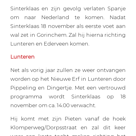
Sinterklaas en zijn gevolg verlaten Spanje
om naar Nederland te komen. Nadat
Sinterklaas 18 november als eerste voet aan
wal zet in Gorinchem. Zal hij hierna richting
Lunteren en Ederveen komen.
Lunteren
Net als vorig jaar zullen ze weer ontvangen
worden op het Nieuwe Erf in Lunteren door
Pippeling en Dingertje. Met een vertrouwd
programma wordt Sinterklaas op 18
november om ca. 14.00 verwacht.
Hij komt met zijn Pieten vanaf de hoek
Klomperweg/Dorpsstraat en zal dit keer