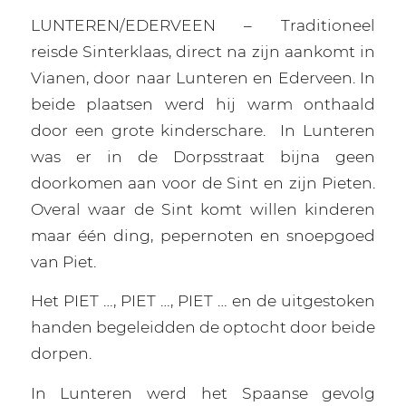
LUNTEREN/EDERVEEN – Traditioneel
reisde Sinterklaas, direct na zijn aankomt in
Vianen, door naar Lunteren en Ederveen. In
beide plaatsen werd hij warm onthaald
door een grote kinderschare.
In Lunteren
was er in de Dorpsstraat bijna geen
doorkomen aan voor de Sint en zijn Pieten.
Overal waar de Sint komt willen kinderen
maar één ding, pepernoten en snoepgoed
van Piet.
Het PIET …, PIET …, PIET … en de uitgestoken
handen begeleidden de optocht door beide
dorpen.
In Lunteren werd het Spaanse gevolg