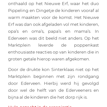
onthaald op het Nieuwe Erf, waar het duo
Pippeling en Dingetje de kinderen vooraf al
warm maakten voor de komst. Het Nieuwe
Erf was dan ook afgeladen vol met kinderen,
opa’s en oma’s, papa’s en mama’s. In
Ederveen was dit beeld niet anders. Op het
Marktplein leverde de poppenkast
enthousiaste reacties op van kinderen die in
groten getale hierop waren afgekomen.
Door de drukte kon Sinterklaas niet op het
Marktplein beginnen met zijn rondgang
door Ederveen. Hierbij werd hij gevolgd
door wel de helft van de Ederveeners en
bijna al de kinderen die het dorp rijk is.