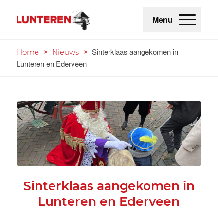
Menu
Sinterklaas aangekomen in
Home
>
Nieuws
>
Lunteren en Ederveen
Sinterklaas aangekomen in
Lunteren en Ederveen