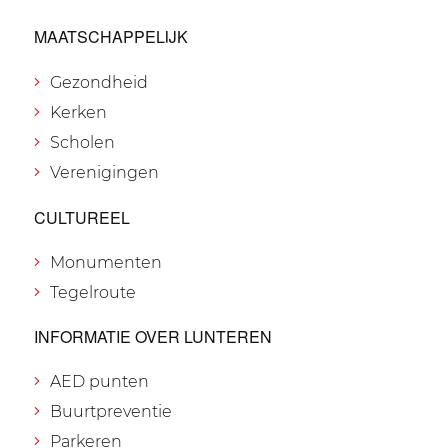
MAATSCHAPPELIJK
Gezondheid
Kerken
Scholen
Verenigingen
CULTUREEL
Monumenten
Tegelroute
INFORMATIE OVER LUNTEREN
AED punten
Buurtpreventie
Parkeren