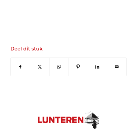
Deel dit stuk