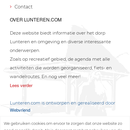
Contact
OVER LUNTEREN.COM
Deze website biedt informatie over het dorp
Lunteren en omgeving en diverse interessante
onderwerpen.
Zoals op recreatief gebied, de agenda met alle
activiteiten die worden georganiseerd, fiets- en
wandelroutes. En nog veel meer!
Lees verder
Lunteren.com is ontworpen en gerealiseerd door
Webvriend
We gebruiken cookies om ervoor te zorgen dat onze website zo