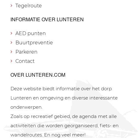
Tegelroute
INFORMATIE OVER LUNTEREN
AED punten
Buurtpreventie
Parkeren
Contact
OVER LUNTEREN.COM
Deze website biedt informatie over het dorp
Lunteren en omgeving en diverse interessante
onderwerpen.
Zoals op recreatief gebied, de agenda met alle
activiteiten die worden georganiseerd, fiets- en
wandelroutes. En nog veel meer!