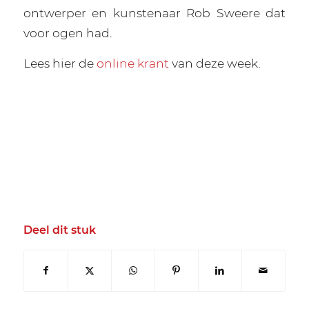
ontwerper en kunstenaar Rob Sweere dat
voor ogen had.
Lees hier de
online krant
van deze week.
Deel dit stuk