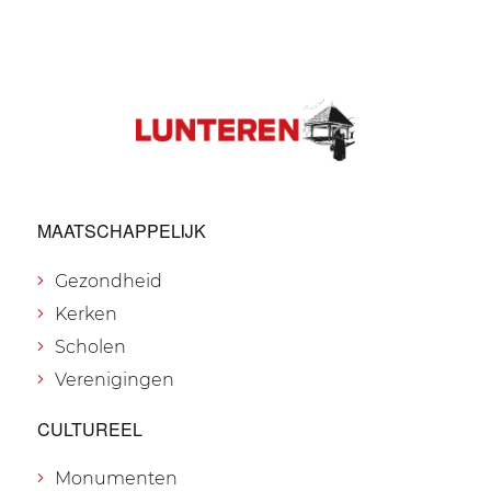
MAATSCHAPPELIJK
Gezondheid
Kerken
Scholen
Verenigingen
CULTUREEL
Monumenten