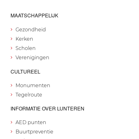
MAATSCHAPPELIJK
Gezondheid
Kerken
Scholen
Verenigingen
CULTUREEL
Monumenten
Tegelroute
INFORMATIE OVER LUNTEREN
AED punten
Buurtpreventie