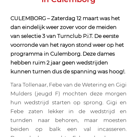
CULEMBORG – Zaterdag 12 maart was het
dan eindelijk weer zover voor de meiden
van selectie 3 van Turnclub P.i.T. De eerste
voorronde van het rayon stond weer op het
programma in Culemborg. Deze dames
hebben ruim 2 jaar geen wedstrijden
kunnen turnen dus de spanning was hoog!.
Tara Tollenaar, Febe van de Wetering en Gigi
Mulders (jeugd F) mochten deze morgen
hun wedstrijd starten op sprong.
Gigi en
Febe zaten lekker in de wedstrijd en
turnden naar behoren, maar moesten
beiden op balk een val incasseren.