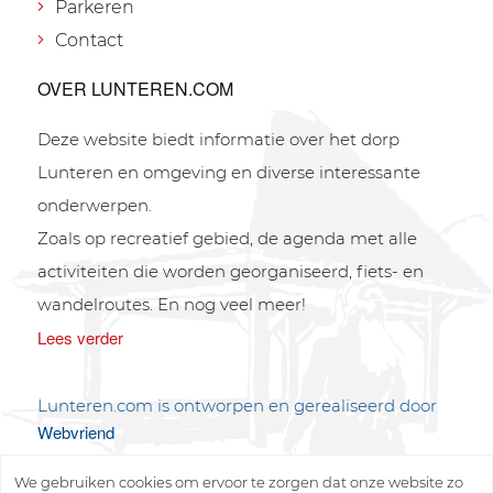
Parkeren
Contact
OVER LUNTEREN.COM
Deze website biedt informatie over het dorp
Lunteren en omgeving en diverse interessante
onderwerpen.
Zoals op recreatief gebied, de agenda met alle
activiteiten die worden georganiseerd, fiets- en
wandelroutes. En nog veel meer!
Lees verder
Lunteren.com is ontworpen en gerealiseerd door
Webvriend
We gebruiken cookies om ervoor te zorgen dat onze website zo