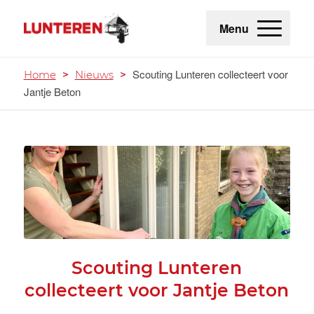
Menu
Scouting Lunteren collecteert voor
Home
>
Nieuws
>
Jantje Beton
Scouting Lunteren
collecteert voor Jantje Beton