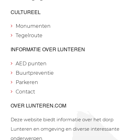
CULTUREEL
Monumenten
Tegelroute
INFORMATIE OVER LUNTEREN
AED punten
Buurtpreventie
Parkeren
Contact
OVER LUNTEREN.COM
Deze website biedt informatie over het dorp
Lunteren en omgeving en diverse interessante
onderwerpen.