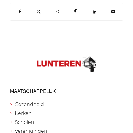
MAATSCHAPPELIJK
Gezondheid
Kerken
Scholen
Verenigingen