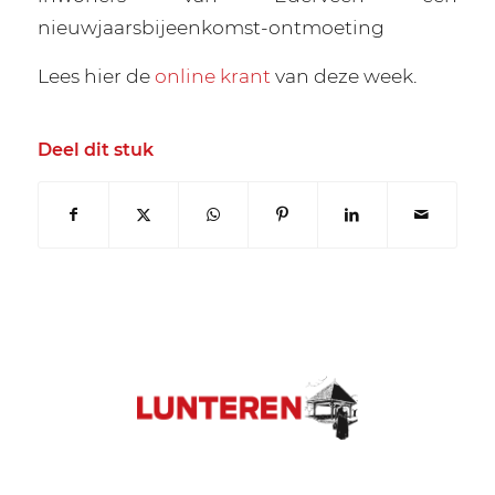
nieuwjaarsbijeenkomst-ontmoeting
Lees hier de
online krant
van deze week.
Deel dit stuk