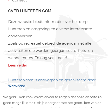
Contact
OVER LUNTEREN.COM
Deze website biedt informatie over het dorp
Lunteren en omgeving en diverse interessante
onderwerpen.
Zoals op recreatief gebied, de agenda met alle
activiteiten die worden georganiseerd, fiets- en
wandelroutes. En nog veel meer!
Lees verder
Lunteren.com is ontworpen en gerealiseerd door
Webvriend
We gebruiken cookies om ervoor te zorgen dat onze website zo
goed mogelijk draait. Als je doorgaat met het gebruiken van de