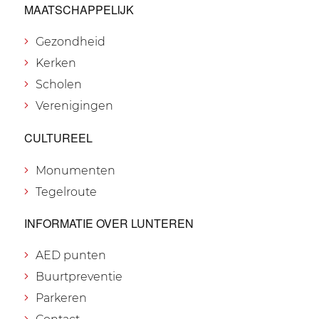
MAATSCHAPPELIJK
Gezondheid
Kerken
Scholen
Verenigingen
CULTUREEL
Monumenten
Tegelroute
INFORMATIE OVER LUNTEREN
AED punten
Buurtpreventie
Parkeren