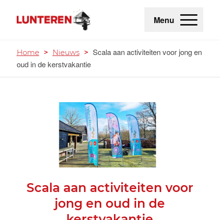
Menu
Scala aan activiteiten voor jong en
Home
>
Nieuws
>
oud in de kerstvakantie
Scala aan activiteiten voor
jong en oud in de
kerstvakantie