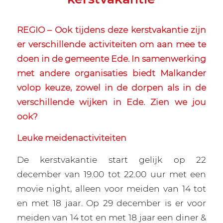
REGIO – Ook tijdens deze kerstvakantie zijn
er verschillende activiteiten om aan mee te
doen in de gemeente Ede. In samenwerking
met andere organisaties biedt Malkander
volop keuze, zowel in de dorpen als in de
verschillende wijken in Ede. Zien we jou
ook?
Leuke meidenactiviteiten
De kerstvakantie start gelijk op 22
december van 19.00 tot 22.00 uur met een
movie night, alleen voor meiden van 14 tot
en met 18 jaar. Op 29 december is er voor
meiden van 14 tot en met 18 jaar een diner &