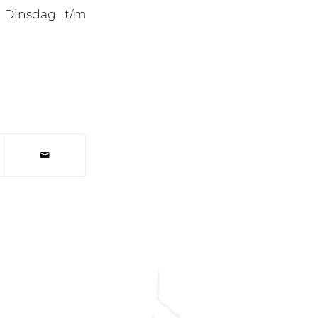
 Dinsdag t/m