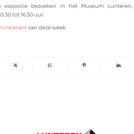
e expositie bezoeken in het Museum Lunteren,
3:30 tot 16:30 uur.
nline krant
van deze week.