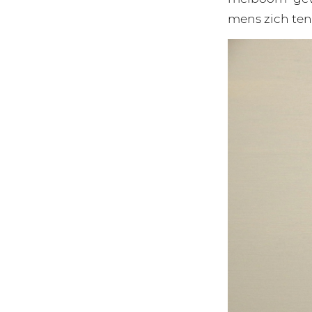
mens zich ten