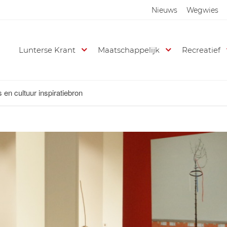
Nieuws
Wegwies
Lunterse Krant
Maatschappelijk
Recreatief
 en cultuur inspiratiebron