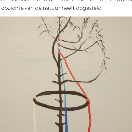
 opzichte van de natuur heeft opgesteld.