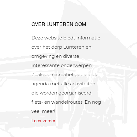
OVER LUNTEREN.COM
Deze website biedt informatie
over het dorp Lunteren en
omgeving en diverse
interessante onderwerpen.
Zoals op recreatief gebied, de
agenda met alle activiteiten
die worden georganiseerd,
fiets- en wandelroutes. En nog
veel meer!
Lees verder