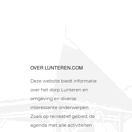
OVER LUNTEREN.COM
Deze website biedt informatie
over het dorp Lunteren en
omgeving en diverse
interessante onderwerpen.
Zoals op recreatief gebied, de
agenda met alle activiteiten