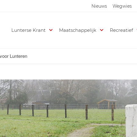
Nieuws
Wegwies
Lunterse Krant
Maatschappelijk
Recreatief
voor Lunteren