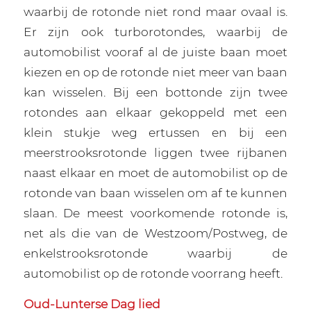
waarbij de rotonde niet rond maar ovaal is.
Er zijn ook turborotondes, waarbij de
automobilist vooraf al de juiste baan moet
kiezen en op de rotonde niet meer van baan
kan wisselen. Bij een bottonde zijn twee
rotondes aan elkaar gekoppeld met een
klein stukje weg ertussen en bij een
meerstrooksrotonde liggen twee rijbanen
naast elkaar en moet de automobilist op de
rotonde van baan wisselen om af te kunnen
slaan. De meest voorkomende rotonde is,
net als die van de Westzoom/Postweg, de
enkelstrooksrotonde waarbij de
automobilist op de rotonde voorrang heeft.
Oud-Lunterse Dag lied