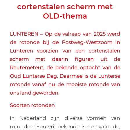
cortenstalen scherm met
OLD-thema
LUNTEREN – Op de valreep van 2025 werd
de rotonde bij de Postweg-Westzoom in
Lunteren voorzien van een cortenstalen
scherm met daarin figuren uit de
Reutemeteut, de bekende optocht van de
Oud Lunterse Dag. Daarmee is de Lunterse
rotonde vanaf nu de mooiste rotonde van
ons land geworden.
Soorten rotonden
In Nederland zijn diverse vormen van
rotonden. Een vrij bekende is de ovatonde,