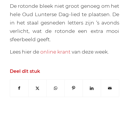
De rotonde bleek niet groot genoeg om het
hele Oud Lunterse Dag-lied te plaatsen. De
in het staal gesneden letters zijn ’s avonds
verlicht, wat de rotonde een extra mooi
sfeerbeeld geeft.
Lees hier de
online krant
van deze week.
Deel dit stuk