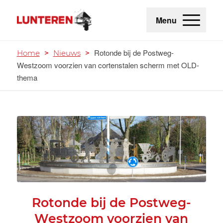
Menu
Rotonde bij de Postweg-
Home
>
Nieuws
>
Westzoom voorzien van cortenstalen scherm met OLD-
thema
Rotonde bij de Postweg-
Westzoom voorzien van