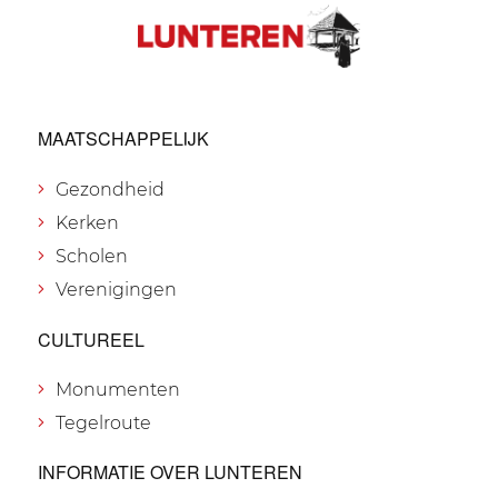
MAATSCHAPPELIJK
Gezondheid
Kerken
Scholen
Verenigingen
CULTUREEL
Monumenten
Tegelroute
INFORMATIE OVER LUNTEREN