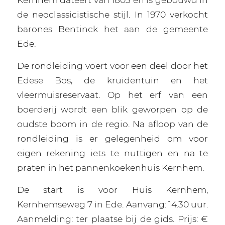
de neoclassicistische stijl. In 1970 verkocht
barones Bentinck het aan de gemeente
Ede.
De rondleiding voert voor een deel door het
Edese Bos, de kruidentuin en het
vleermuisreservaat. Op het erf van een
boerderij wordt een blik geworpen op de
oudste boom in de regio. Na afloop van de
rondleiding is er gelegenheid om voor
eigen rekening iets te nuttigen en na te
praten in het pannenkoekenhuis Kernhem.
De start is voor Huis Kernhem,
Kernhemseweg 7 in Ede. Aanvang: 14.30 uur.
Aanmelding: ter plaatse bij de gids. Prijs: €