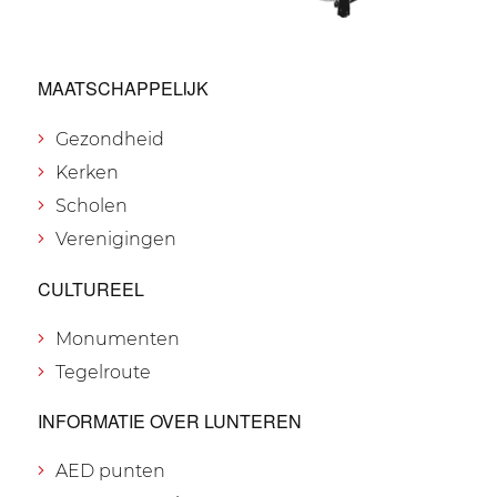
MAATSCHAPPELIJK
Gezondheid
Kerken
Scholen
Verenigingen
CULTUREEL
Monumenten
Tegelroute
INFORMATIE OVER LUNTEREN
AED punten