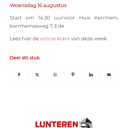
Woensdag 16 augustus
Start om 14.30 uur:voor Huis Kernhem,
Kernhemseweg 7, Ede
Lees hier de
online krant
van deze week.
Deel dit stuk