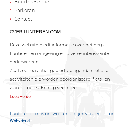
Buurtpreventie
Parkeren
Contact
OVER LUNTEREN.COM
Deze website biedt informatie over het dorp
Lunteren en omgeving en diverse interessante
onderwerpen.
Zoals op recreatief gebied, de agenda met alle
activiteiten die worden georganiseerd, fiets- en
wandelroutes. En nog veel meer!
Lees verder
Lunteren.com is ontworpen en gerealiseerd door
Webvriend