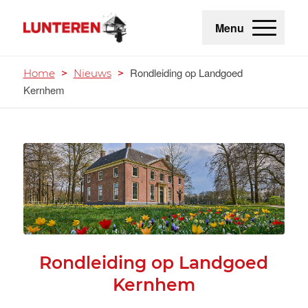
Menu
Rondleiding op Landgoed
Home
>
Nieuws
>
Kernhem
Rondleiding op Landgoed
Kernhem