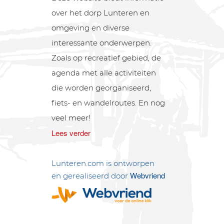
over het dorp Lunteren en
omgeving en diverse
interessante onderwerpen.
Zoals op recreatief gebied, de
agenda met alle activiteiten
die worden georganiseerd,
fiets- en wandelroutes. En nog
veel meer!
Lees verder
Lunteren.com is ontworpen
Webvriend
en gerealiseerd door