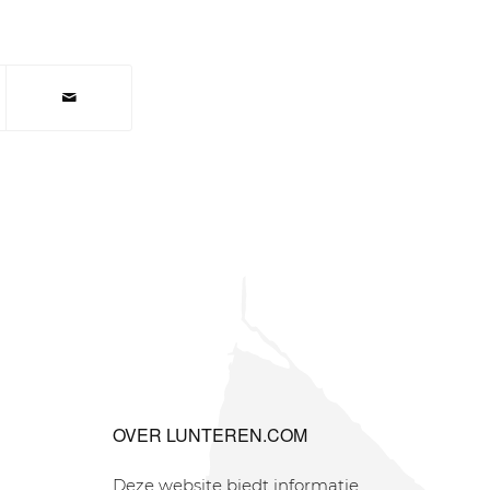
OVER LUNTEREN.COM
Deze website biedt informatie