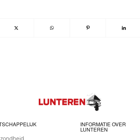
TSCHAPPELIJK
INFORMATIE OVER
LUNTEREN
zondheid