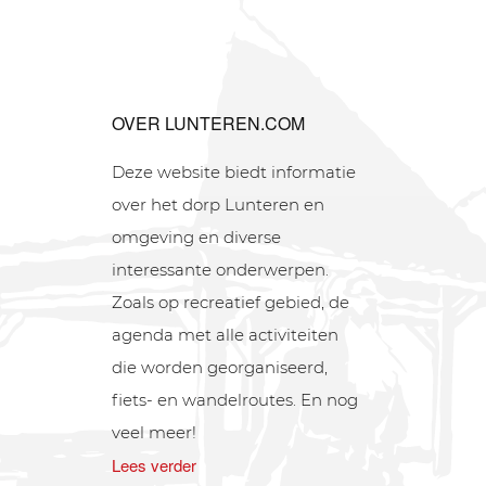
OVER LUNTEREN.COM
Deze website biedt informatie
over het dorp Lunteren en
omgeving en diverse
interessante onderwerpen.
Zoals op recreatief gebied, de
agenda met alle activiteiten
die worden georganiseerd,
fiets- en wandelroutes. En nog
veel meer!
Lees verder