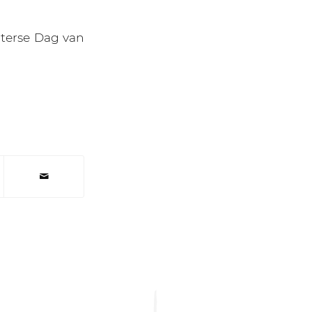
terse Dag van