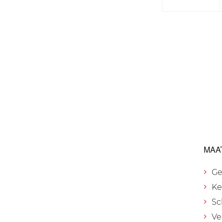
MAA
Ge
Ke
Sc
Ve