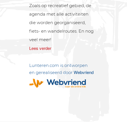
Zoals op recreatief gebied, de
agenda met alle activiteiten
die worden georganiseerd,
fiets- en wandelroutes. En nog
veel meer!
Lees verder
Lunteren.com is ontworpen
Webvriend
en gerealiseerd door