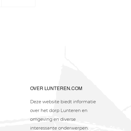
OVER LUNTEREN.COM
Deze website biedt informatie
over het dorp Lunteren en
omgeving en diverse
interessante onderwerpen.