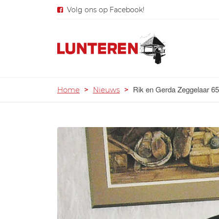
Volg ons op Facebook!
Rik en Gerda Zeggelaar 65
Home
>
Nieuws
>