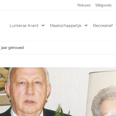
Nieuws
Wegwies
Lunterse Krant
Maatschappelijk
Recreatief
 jaar getrouwd