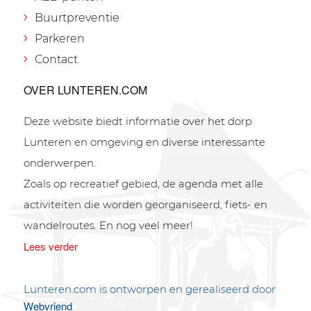
Buurtpreventie
Parkeren
Contact
OVER LUNTEREN.COM
Deze website biedt informatie over het dorp
Lunteren en omgeving en diverse interessante
onderwerpen.
Zoals op recreatief gebied, de agenda met alle
activiteiten die worden georganiseerd, fiets- en
wandelroutes. En nog veel meer!
Lees verder
Lunteren.com is ontworpen en gerealiseerd door
Webvriend