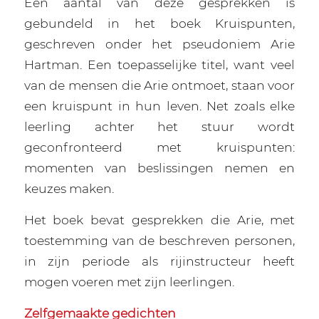
Een aantal van deze gesprekken is
gebundeld in het boek Kruispunten,
geschreven onder het pseudoniem Arie
Hartman. Een toepasselijke titel, want veel
van de mensen die Arie ontmoet, staan voor
een kruispunt in hun leven. Net zoals elke
leerling achter het stuur wordt
geconfronteerd met kruispunten:
momenten van beslissingen nemen en
keuzes maken.
Het boek bevat gesprekken die Arie, met
toestemming van de beschreven personen,
in zijn periode als rijinstructeur heeft
mogen voeren met zijn leerlingen.
Zelfgemaakte gedichten