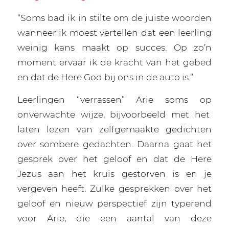
“Soms bad ik in stilte om de juiste woorden
wanneer ik moest vertellen dat een leerling
weinig kans maakt op succes. Op zo’n
moment ervaar ik de kracht van het gebed
en dat de Here God bij ons in de auto is.”
Leerlingen “verrassen” Arie soms op
onverwachte wijze, bijvoorbeeld met het
laten lezen van zelfgemaakte gedichten
over sombere gedachten. Daarna gaat het
gesprek over het geloof en dat de Here
Jezus aan het kruis gestorven is en je
vergeven heeft. Zulke gesprekken over het
geloof en nieuw perspectief zijn typerend
voor Arie, die een aantal van deze