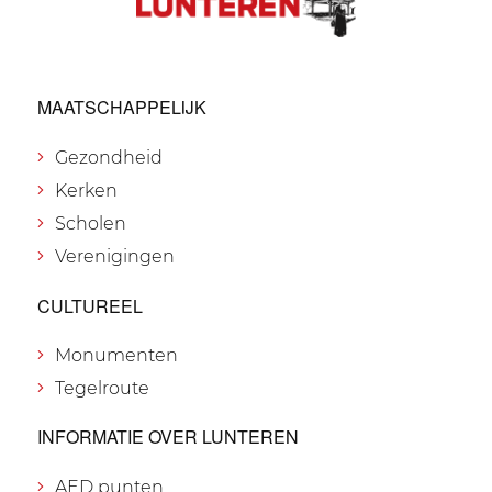
MAATSCHAPPELIJK
Gezondheid
Kerken
Scholen
Verenigingen
CULTUREEL
Monumenten
Tegelroute
INFORMATIE OVER LUNTEREN
AED punten