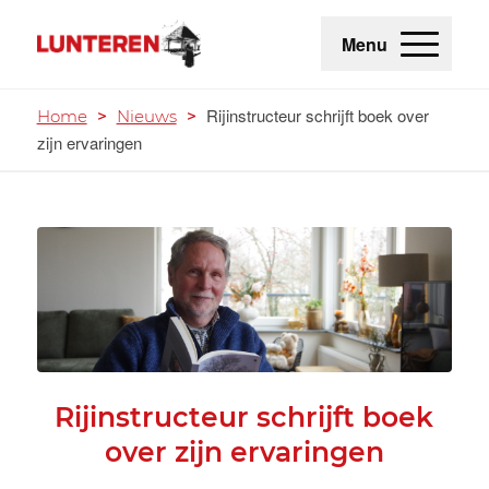
Menu
Rijinstructeur schrijft boek over
Home
>
Nieuws
>
zijn ervaringen
Rijinstructeur schrijft boek
over zijn ervaringen