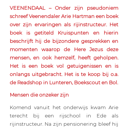
VEENENDAAL – Onder zijn pseudoniem
schreef Veenendaler Arie Hartman een boek
over zijn ervaringen als rijinstructeur. Het
boek is getiteld Kruispunten en hierin
beschrijft hij de bijzondere gesprekken en
momenten waarop de Here Jezus deze
mensen, en ook hemzelf, heeft geholpen.
Het is een boek vol getuigenissen en is
onlangs uitgebracht. Het is te koop bij o.a.
de Readshop in Lunteren, Boekscout en Bol.
Mensen die onzeker zijn
Komend vanuit het onderwijs kwam Arie
terecht bij een rijschool in Ede als
rijinstructeur. Na zijn pensionering bleef hij