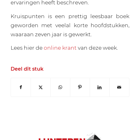
ervaringen heeft beschreven.
Kruispunten is een prettig leesbaar boek
geworden met veelal korte hoofdstukken,
waaraan zeven jaar is gewerkt.
Lees hier de
online krant
van deze week.
Deel dit stuk