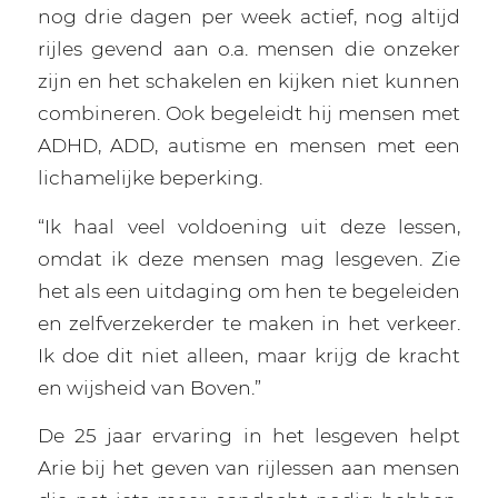
nog drie dagen per week actief, nog altijd
rijles gevend aan o.a. mensen die onzeker
zijn en het schakelen en kijken niet kunnen
combineren. Ook begeleidt hij mensen met
ADHD, ADD, autisme en mensen met een
lichamelijke beperking.
“Ik haal veel voldoening uit deze lessen,
omdat ik deze mensen mag lesgeven. Zie
het als een uitdaging om hen te begeleiden
en zelfverzekerder te maken in het verkeer.
Ik doe dit niet alleen, maar krijg de kracht
en wijsheid van Boven.”
De 25 jaar ervaring in het lesgeven helpt
Arie bij het geven van rijlessen aan mensen