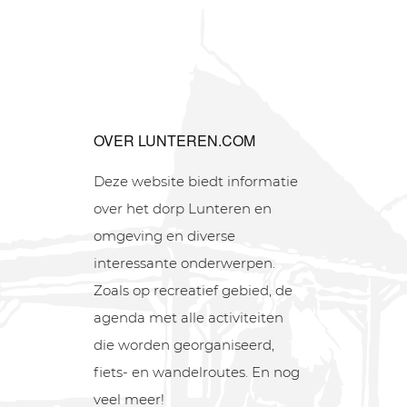
OVER LUNTEREN.COM
Deze website biedt informatie
over het dorp Lunteren en
omgeving en diverse
interessante onderwerpen.
Zoals op recreatief gebied, de
agenda met alle activiteiten
die worden georganiseerd,
fiets- en wandelroutes. En nog
veel meer!