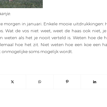
aanje.
e morgen in januari. Enkele mooie uitdrukkingen: He
os. Wat de vos niet weet, weet de haas ook niet, je
an weten als het je nooit verteld is. Weten hoe de h
emaal hoe het zit. Niet weten hoe een koe een ha
 onmogelijke soms mogelijk wordt.