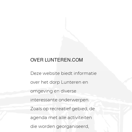
OVER LUNTEREN.COM
Deze website biedt informatie
over het dorp Lunteren en
omgeving en diverse
interessante onderwerpen.
Zoals op recreatief gebied, de
agenda met alle activiteiten
die worden georganiseerd,