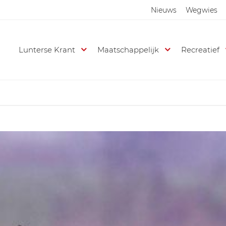
Nieuws
Wegwies
Lunterse Krant
Maatschappelijk
Recreatief