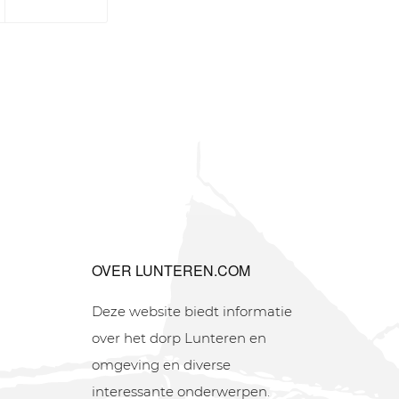
OVER LUNTEREN.COM
Deze website biedt informatie
over het dorp Lunteren en
omgeving en diverse
interessante onderwerpen.