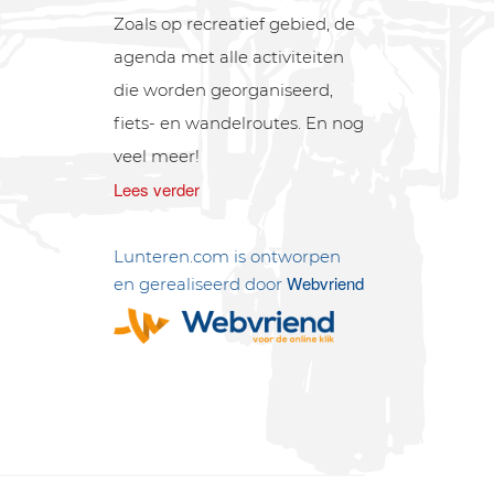
Zoals op recreatief gebied, de
agenda met alle activiteiten
die worden georganiseerd,
fiets- en wandelroutes. En nog
veel meer!
Lees verder
Lunteren.com is ontworpen
Webvriend
en gerealiseerd door