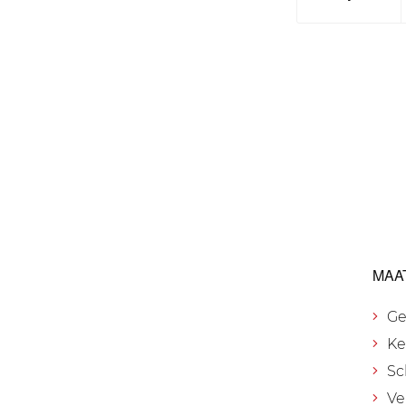
MAA
Ge
Ke
Sc
Ve