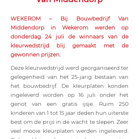
WEKEROM – Bij Bouwbedrijf Van
Middendorp in Wekerom werden op
donderdag 24 juli de winnaars van de
kleurwedstrijd blij gemaakt met de
gewonnen prijzen.
Deze kleurwedstrijd werd georganiseerd ter
gelegenheid van het 25-jarig bestaan van
het bouwbedrijf. De kleurplaten konden
ingeleverd worden op 16 juli onder het
genot van een gratis ijsje. Ruim 250
kinderen van 1 tot 15 jaar deden hun uiterste
best om de prijs in de wacht te slepen. Zeer
veel mooie kleurplaten werden ingeleverd.