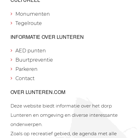
Monumenten
Tegelroute
INFORMATIE OVER LUNTEREN
AED punten
Buurtpreventie
Parkeren
Contact
OVER LUNTEREN.COM
Deze website biedt informatie over het dorp
Lunteren en omgeving en diverse interessante
onderwerpen.
Zoals op recreatief gebied, de agenda met alle