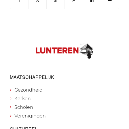
MAATSCHAPPELIJK
Gezondheid
Kerken
Scholen
Verenigingen
CULTUREEL