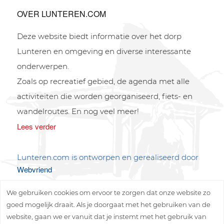
OVER LUNTEREN.COM
Deze website biedt informatie over het dorp
Lunteren en omgeving en diverse interessante
onderwerpen.
Zoals op recreatief gebied, de agenda met alle
activiteiten die worden georganiseerd, fiets- en
wandelroutes. En nog veel meer!
Lees verder
Lunteren.com is ontworpen en gerealiseerd door
Webvriend
We gebruiken cookies om ervoor te zorgen dat onze website zo
goed mogelijk draait. Als je doorgaat met het gebruiken van de
website, gaan we er vanuit dat je instemt met het gebruik van