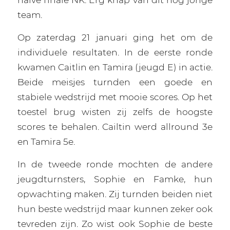
team.
Op zaterdag 21 januari ging het om de
individuele resultaten. In de eerste ronde
kwamen Caitlin en Tamira (jeugd E) in actie.
Beide meisjes turnden een goede en
stabiele wedstrijd met mooie scores. Op het
toestel brug wisten zij zelfs de hoogste
scores te behalen. Cailtin werd allround 3e
en Tamira 5e.
In de tweede ronde mochten de andere
jeugdturnsters, Sophie en Famke, hun
opwachting maken. Zij turnden beiden niet
hun beste wedstrijd maar kunnen zeker ook
tevreden zijn. Zo wist ook Sophie de beste