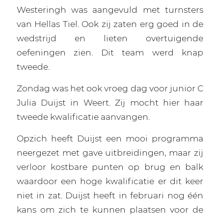
Westeringh was aangevuld met turnsters
van Hellas Tiel. Ook zij zaten erg goed in de
wedstrijd en lieten overtuigende
oefeningen zien. Dit team werd knap
tweede.
Zondag was het ook vroeg dag voor junior C
Julia Duijst in Weert. Zij mocht hier haar
tweede kwalificatie aanvangen.
Opzich heeft Duijst een mooi programma
neergezet met gave uitbreidingen, maar zij
verloor kostbare punten op brug en balk
waardoor een hoge kwalificatie er dit keer
niet in zat. Duijst heeft in februari nog één
kans om zich te kunnen plaatsen voor de