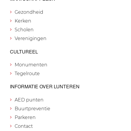
Gezondheid
Kerken
Scholen
Verenigingen
CULTUREEL
Monumenten
Tegelroute
INFORMATIE OVER LUNTEREN
AED punten
Buurtpreventie
Parkeren
Contact