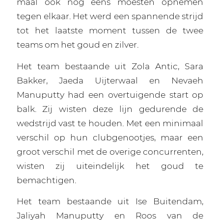
maal ook nog eens moesten opnemen
tegen elkaar. Het werd een spannende strijd
tot het laatste moment tussen de twee
teams om het goud en zilver.
Het team bestaande uit Zola Antic, Sara
Bakker, Jaeda Uijterwaal en Nevaeh
Manuputty had een overtuigende start op
balk. Zij wisten deze lijn gedurende de
wedstrijd vast te houden. Met een minimaal
verschil op hun clubgenootjes, maar een
groot verschil met de overige concurrenten,
wisten zij uiteindelijk het goud te
bemachtigen.
Het team bestaande uit Ise Buitendam,
Jaliyah Manuputty en Roos van de