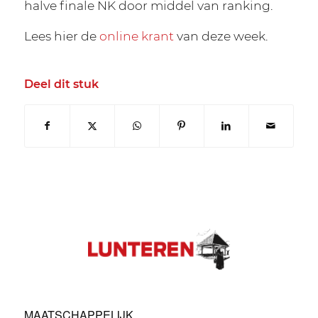
halve finale NK door middel van ranking.
Lees hier de
online krant
van deze week.
Deel dit stuk
MAATSCHAPPELIJK