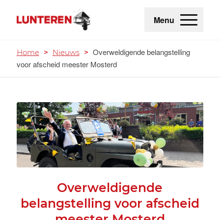
Menu
Overweldigende belangstelling
Home
>
Nieuws
>
voor afscheid meester Mosterd
Overweldigende
belangstelling voor afscheid
meester Mosterd