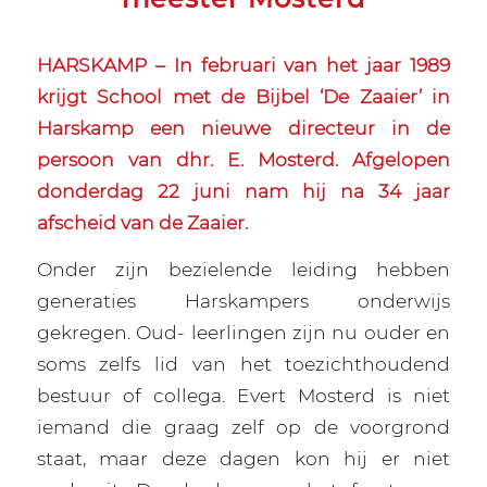
HARSKAMP – In februari van het jaar 1989
krijgt School met de Bijbel ‘De Zaaier’ in
Harskamp een nieuwe directeur in de
persoon van dhr. E. Mosterd. Afgelopen
donderdag 22 juni nam hij na 34 jaar
afscheid van de Zaaier.
Onder zijn bezielende leiding hebben
generaties Harskampers onderwijs
gekregen. Oud- leerlingen zijn nu ouder en
soms zelfs lid van het toezichthoudend
bestuur of collega. Evert Mosterd is niet
iemand die graag zelf op de voorgrond
staat, maar deze dagen kon hij er niet