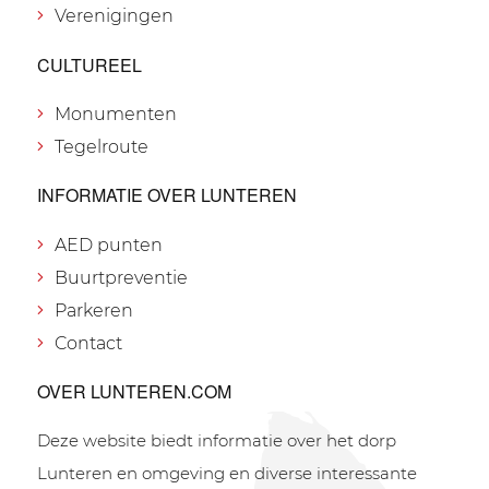
Verenigingen
CULTUREEL
Monumenten
Tegelroute
INFORMATIE OVER LUNTEREN
AED punten
Buurtpreventie
Parkeren
Contact
OVER LUNTEREN.COM
Deze website biedt informatie over het dorp
Lunteren en omgeving en diverse interessante