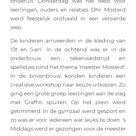
onderuit. Donderdag was het feest voor
leerlingen, ouders en relaties. Dhr. Mosterd
werd feestelijk onthaald in een versierde
jeep.
De kinderen arriveerden in de kleding van
‘Ot en Sien’. In de ochtend was er in de
onderbouw een tekenwedstrijd en
spelletjes rond het thema ‘meester Mosterd’.
In de bovenbouw konden kinderen een
creatieve workshop naar keuze uitkiezen. Zo
ging een grote groep leerlingen aan de slag
met Graffiti spuiten. Op het plein werd
getimmerd. In de gymzaal werd gesport en
zo was er voor iedereen wat leuks te doen. ‘s
Middags werd er gezongen voor de meester