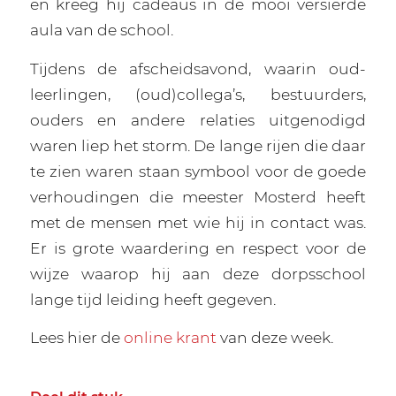
en kreeg hij cadeaus in de mooi versierde
aula van de school.
Tijdens de afscheidsavond, waarin oud-
leerlingen, (oud)collega’s, bestuurders,
ouders en andere relaties uitgenodigd
waren liep het storm. De lange rijen die daar
te zien waren staan symbool voor de goede
verhoudingen die meester Mosterd heeft
met de mensen met wie hij in contact was.
Er is grote waardering en respect voor de
wijze waarop hij aan deze dorpsschool
lange tijd leiding heeft gegeven.
Lees hier de
online krant
van deze week.