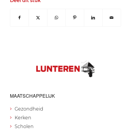
Deel dit stuk
MAATSCHAPPELIJK
Gezondheid
Kerken
Scholen