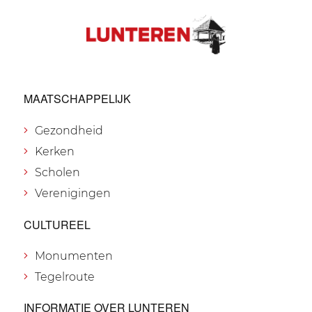
MAATSCHAPPELIJK
Gezondheid
Kerken
Scholen
Verenigingen
CULTUREEL
Monumenten
Tegelroute
INFORMATIE OVER LUNTEREN