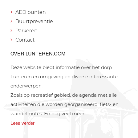
AED punten
Buurtpreventie
Parkeren
Contact
OVER LUNTEREN.COM
Deze website biedt informatie over het dorp
Lunteren en omgeving en diverse interessante
onderwerpen.
Zoals op recreatief gebied, de agenda met alle
activiteiten die worden georganiseerd, fiets- en
wandelroutes. En nog veel meer!
Lees verder