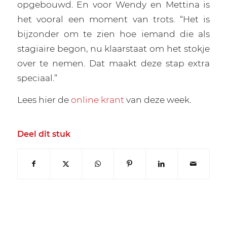
opgebouwd. En voor Wendy en Mettina is
het vooral een moment van trots. “Het is
bijzonder om te zien hoe iemand die als
stagiaire begon, nu klaarstaat om het stokje
over te nemen. Dat maakt deze stap extra
speciaal.”
Lees hier de
online krant
van deze week.
Deel dit stuk