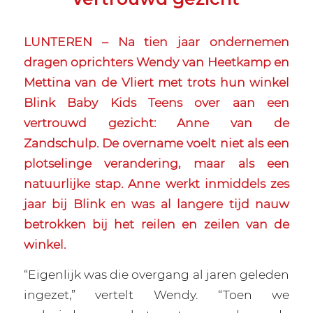
LUNTEREN – Na tien jaar ondernemen
dragen oprichters Wendy van Heetkamp en
Mettina van de Vliert met trots hun winkel
Blink Baby Kids Teens over aan een
vertrouwd gezicht: Anne van de
Zandschulp. De overname voelt niet als een
plotselinge verandering, maar als een
natuurlijke stap. Anne werkt inmiddels zes
jaar bij Blink en was al langere tijd nauw
betrokken bij het reilen en zeilen van de
winkel.
“Eigenlijk was die overgang al jaren geleden
ingezet,” vertelt Wendy. “Toen we