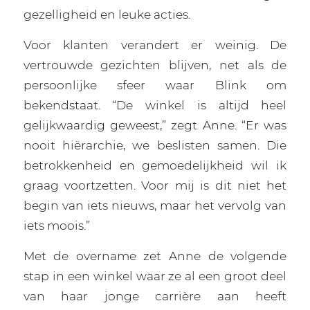
gezelligheid en leuke acties.
Voor klanten verandert er weinig. De
vertrouwde gezichten blijven, net als de
persoonlijke sfeer waar Blink om
bekendstaat. “De winkel is altijd heel
gelijkwaardig geweest,” zegt Anne. “Er was
nooit hiërarchie, we beslisten samen. Die
betrokkenheid en gemoedelijkheid wil ik
graag voortzetten. Voor mij is dit niet het
begin van iets nieuws, maar het vervolg van
iets moois.”
Met de overname zet Anne de volgende
stap in een winkel waar ze al een groot deel
van haar jonge carrière aan heeft