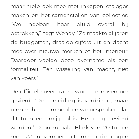
maar hielp ook mee met inkopen, etalages
maken en het samenstellen van collecties.
“We hebben haar altijd overal bij
betrokken,” zegt Wendy. “Ze maakte al jaren
de budgetten, draaide cijfers uit en dacht
mee over nieuwe merken of het interieur.
Daardoor voelde deze overname als een
formaliteit. Een wisseling van macht, niet
van koers.”
De officiële overdracht wordt in november
gevierd. “De aanleiding is verdrietig, maar
binnen het team hebben we besproken dat
dit toch een mijlpaal is. Het mag gevierd
worden.” Daarom pakt Blink van 20 tot en
met 22 november uit met drie dagen