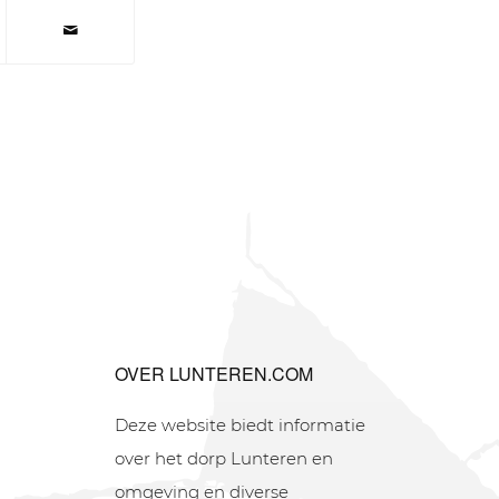
OVER LUNTEREN.COM
Deze website biedt informatie
over het dorp Lunteren en
omgeving en diverse