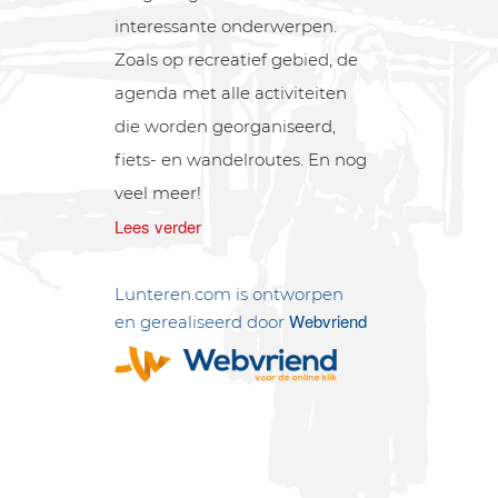
interessante onderwerpen.
Zoals op recreatief gebied, de
agenda met alle activiteiten
die worden georganiseerd,
fiets- en wandelroutes. En nog
veel meer!
Lees verder
Lunteren.com is ontworpen
Webvriend
en gerealiseerd door