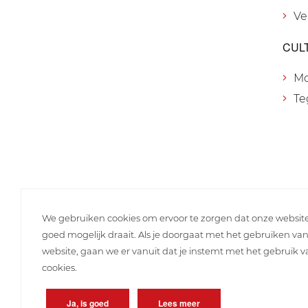
Ve
CUL
M
Te
We gebruiken cookies om ervoor te zorgen dat onze websit
goed mogelijk draait. Als je doorgaat met het gebruiken va
website, gaan we er vanuit dat je instemt met het gebruik 
cookies.
Ja, is goed
Lees meer