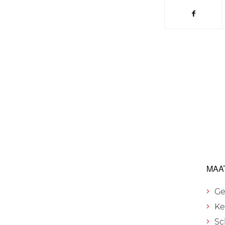
MAA
Ge
Ke
Sc