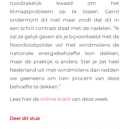
noodzakelijk kwaad om het
klimaatprobleem op te lossen. Gerrit
ondermijnt dit niet maar vindt dat dit in
een schril contrast staat met de nadelen. “Ik
zal ze gelijk geven als je bijvoorbeeld met de
Noordoostpolder vol met windmolens de
nationale energiebehoefte kon dekken,
maar de praktijk is anders. Stel je zet heel
Nederland vol met windmolens dan redden
we geeneens om tien procent van deze
behoefte te dekken.”
Lees hier de
online krant
van deze week.
Deel dit stuk