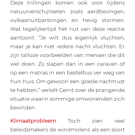
Deze trillingen komen ook voor tijdens
natuurverschijnselen zoals aardbevingen,
vulkaanuitbarstingen en hevig stormen.
Wat tegelijkertijd het nut van deze reactie
aantoont. “Je wilt dus eigenlijk vluchten,
maar je kan niet iedere nacht vluchten. Er
zijn talloze voorbeelden van mensen die dit
wel doen. Zij slapen dan in een caravan of
op een matras in een bestelbus ver weg van
hun huis. Om gewoon een goede nachtrust
te hebben,” vertelt Gerrit over de prangende
situatie waarin sommige omwonenden zich
bevinden.
Klimaatprobleem
Toch zien veel
beleidsmakers de windmolens als een soort