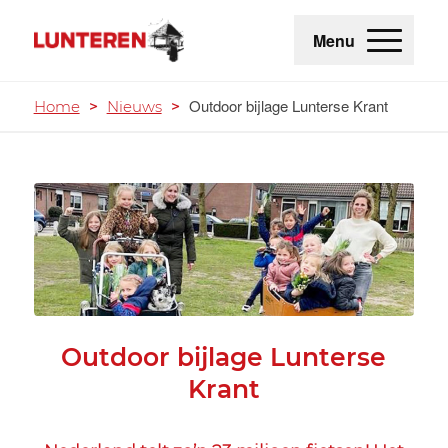
Menu
Outdoor bijlage Lunterse Krant
Home
>
Nieuws
>
Outdoor bijlage Lunterse
Krant