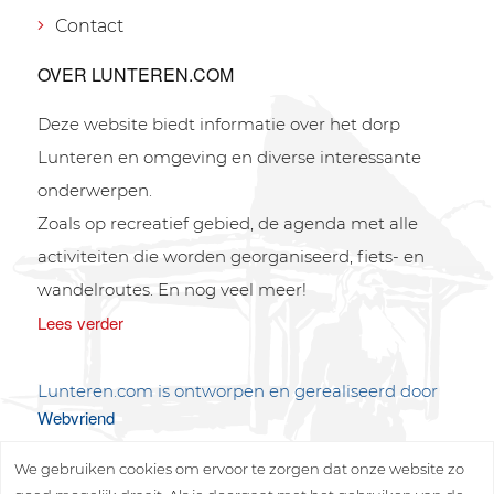
Contact
OVER LUNTEREN.COM
Deze website biedt informatie over het dorp
Lunteren en omgeving en diverse interessante
onderwerpen.
Zoals op recreatief gebied, de agenda met alle
activiteiten die worden georganiseerd, fiets- en
wandelroutes. En nog veel meer!
Lees verder
Lunteren.com is ontworpen en gerealiseerd door
Webvriend
We gebruiken cookies om ervoor te zorgen dat onze website zo