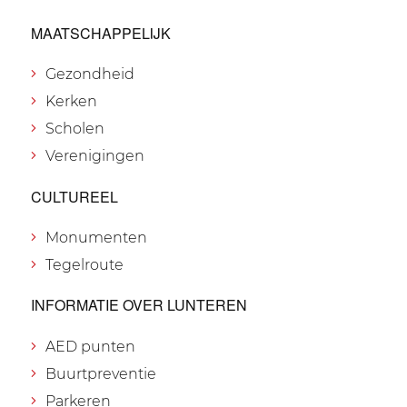
MAATSCHAPPELIJK
Gezondheid
Kerken
Scholen
Verenigingen
CULTUREEL
Monumenten
Tegelroute
INFORMATIE OVER LUNTEREN
AED punten
Buurtpreventie
Parkeren