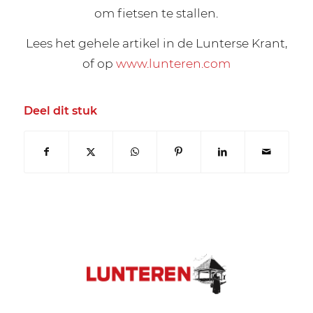
om fietsen te stallen.
Lees het gehele artikel in de Lunterse Krant,
of op
www.lunteren.com
Deel dit stuk