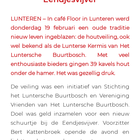
LUNTEREN – In café Floor in Lunteren werd
donderdag 19 februari een oude traditie
nieuw leven ingeblazen: de houtveiling, ook
wel bekend als de Lunterse Kermis van Het
Luntersche Buurtbosch. Met veel
enthousiaste bieders gingen 39 kavels hout
onder de hamer. Het was gezellig druk.
De veiling was een initiatief van Stichting
het Luntersche Buurtbosch en Vereniging
Vrienden van Het Luntersche Buurtbosch.
Doel was geld inzamelen voor een nieuw
schuurtje bij de Eendjesvijver. Voorzitter
Bert Kattenbroek opende de avond en