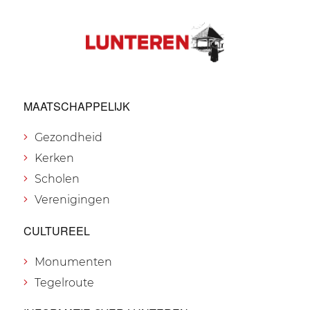
MAATSCHAPPELIJK
Gezondheid
Kerken
Scholen
Verenigingen
CULTUREEL
Monumenten
Tegelroute