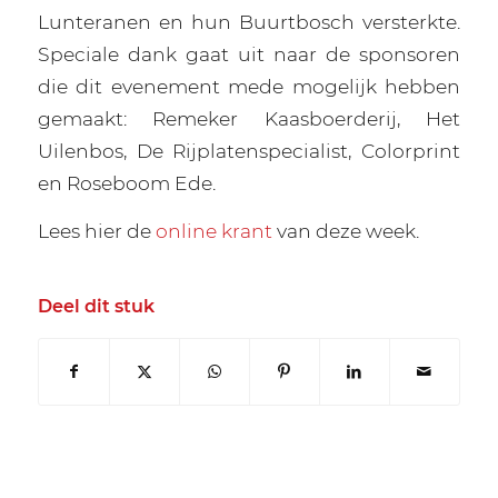
Lunteranen en hun Buurtbosch versterkte.
Speciale dank gaat uit naar de sponsoren
die dit evenement mede mogelijk hebben
gemaakt: Remeker Kaasboerderij, Het
Uilenbos, De Rijplatenspecialist, Colorprint
en Roseboom Ede.
Lees hier de
online krant
van deze week.
Deel dit stuk