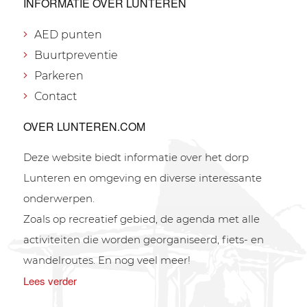
INFORMATIE OVER LUNTEREN
AED punten
Buurtpreventie
Parkeren
Contact
OVER LUNTEREN.COM
Deze website biedt informatie over het dorp
Lunteren en omgeving en diverse interessante
onderwerpen.
Zoals op recreatief gebied, de agenda met alle
activiteiten die worden georganiseerd, fiets- en
wandelroutes. En nog veel meer!
Lees verder