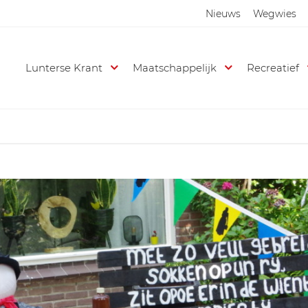
Nieuws
Wegwies
Lunterse Krant
Maatschappelijk
Recreatief