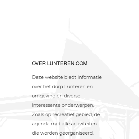
OVER LUNTEREN.COM
Deze website biedt informatie
over het dorp Lunteren en
omgeving en diverse
interessante onderwerpen.
Zoals op recreatief gebied, de
agenda met alle activiteiten
die worden georganiseerd,