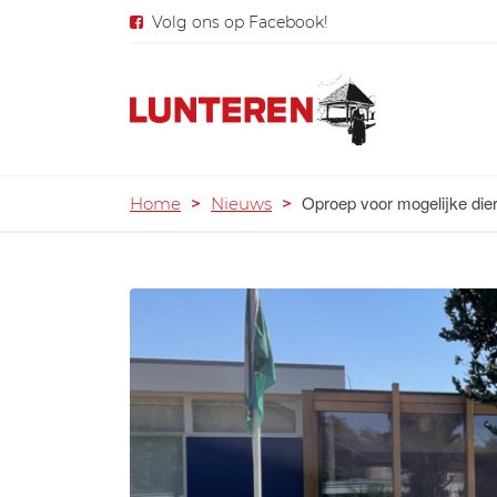
Volg ons op Facebook!
Oproep voor mogelijke die
Home
>
Nieuws
>