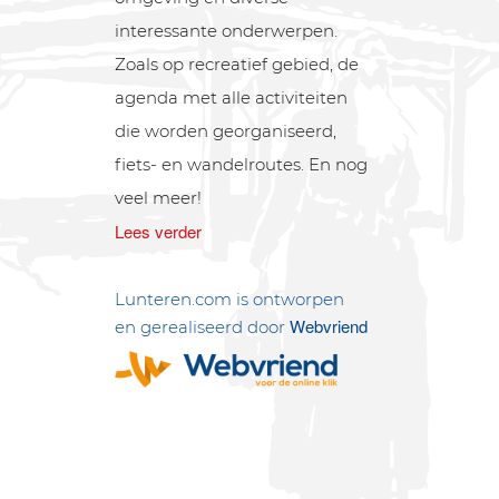
interessante onderwerpen.
Zoals op recreatief gebied, de
agenda met alle activiteiten
die worden georganiseerd,
fiets- en wandelroutes. En nog
veel meer!
Lees verder
Lunteren.com is ontworpen
Webvriend
en gerealiseerd door