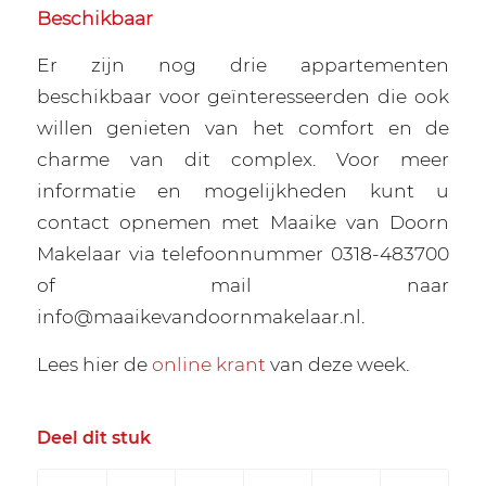
Beschikbaar
Er zijn nog drie appartementen
beschikbaar voor geïnteresseerden die ook
willen genieten van het comfort en de
charme van dit complex. Voor meer
informatie en mogelijkheden kunt u
contact opnemen met Maaike van Doorn
Makelaar via telefoonnummer 0318-483700
of mail naar
info@maaikevandoornmakelaar.nl.
Lees hier de
online krant
van deze week.
Deel dit stuk