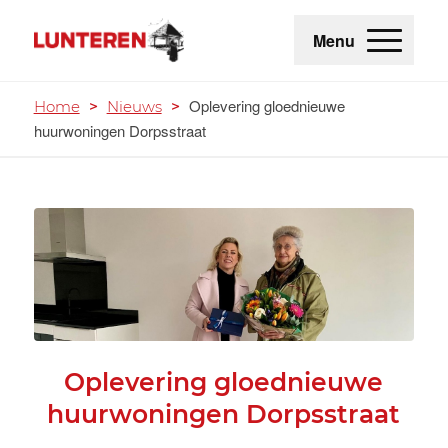
Menu
Oplevering gloednieuwe
Home
>
Nieuws
>
huurwoningen Dorpsstraat
Oplevering gloednieuwe
huurwoningen Dorpsstraat