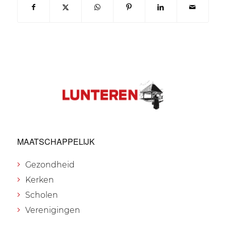
MAATSCHAPPELIJK
Gezondheid
Kerken
Scholen
Verenigingen