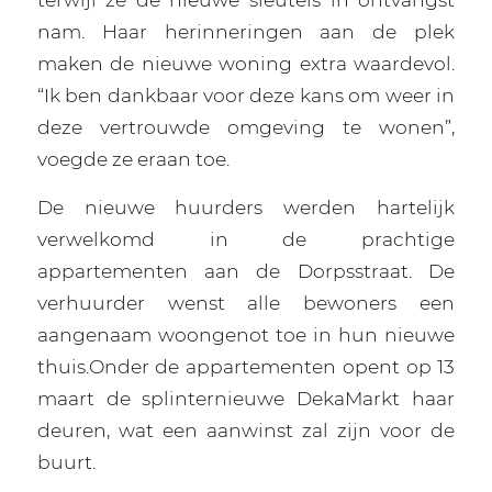
nam. Haar herinneringen aan de plek
maken de nieuwe woning extra waardevol.
“Ik ben dankbaar voor deze kans om weer in
deze vertrouwde omgeving te wonen”,
voegde ze eraan toe.
De nieuwe huurders werden hartelijk
verwelkomd in de prachtige
appartementen aan de Dorpsstraat. De
verhuurder wenst alle bewoners een
aangenaam woongenot toe in hun nieuwe
thuis.Onder de appartementen opent op 13
maart de splinternieuwe DekaMarkt haar
deuren, wat een aanwinst zal zijn voor de
buurt.