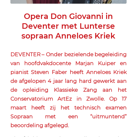
Opera Don Giovanni in
Deventer met Lunterse
sopraan Anneloes Kriek
DEVENTER – Onder bezielende begeleiding
van hoofdvakdocente Marjan Kuiper en
pianist Steven Faber heeft Anneloes Kriek
de afgelopen 4 jaar lang hard gewerkt aan
de opleiding Klassieke Zang aan het
Conservatorium ArtEz in Zwolle. Op 17
maart heeft zij het technisch examen
Sopraan met een “uitmuntend”
beoordeling afgelegd.