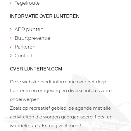
Tegelroute
INFORMATIE OVER LUNTEREN
AED punten
Buurtpreventie
Parkeren
Contact
OVER LUNTEREN.COM
Deze website biedt informatie over het dorp
Lunteren en omgeving en diverse interessante
onderwerpen.
Zoals op recreatief gebied, de agenda met alle
activiteiten die worden georganiseerd, fiets- en
wandelroutes. En nog veel meer!