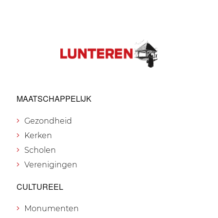
MAATSCHAPPELIJK
Gezondheid
Kerken
Scholen
Verenigingen
CULTUREEL
Monumenten