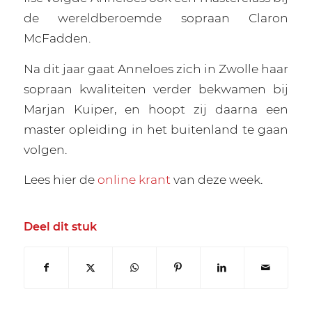
de wereldberoemde sopraan Claron
McFadden.
Na dit jaar gaat Anneloes zich in Zwolle haar
sopraan kwaliteiten verder bekwamen bij
Marjan Kuiper, en hoopt zij daarna een
master opleiding in het buitenland te gaan
volgen.
Lees hier de
online krant
van deze week.
Deel dit stuk