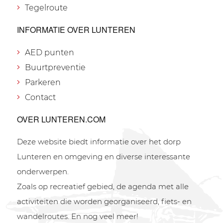
Tegelroute
INFORMATIE OVER LUNTEREN
AED punten
Buurtpreventie
Parkeren
Contact
OVER LUNTEREN.COM
Deze website biedt informatie over het dorp
Lunteren en omgeving en diverse interessante
onderwerpen.
Zoals op recreatief gebied, de agenda met alle
activiteiten die worden georganiseerd, fiets- en
wandelroutes. En nog veel meer!