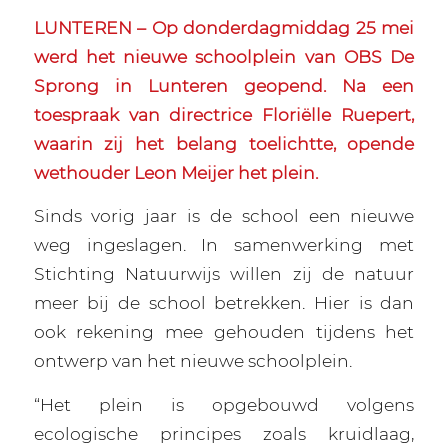
LUNTEREN – Op donderdagmiddag 25 mei
werd het nieuwe schoolplein van OBS De
Sprong in Lunteren geopend. Na een
toespraak van directrice Floriëlle Ruepert,
waarin zij het belang toelichtte, opende
wethouder Leon Meijer het plein.
Sinds vorig jaar is de school een nieuwe
weg ingeslagen. In samenwerking met
Stichting Natuurwijs willen zij de natuur
meer bij de school betrekken. Hier is dan
ook rekening mee gehouden tijdens het
ontwerp van het nieuwe schoolplein.
“Het plein is opgebouwd volgens
ecologische principes zoals kruidlaag,