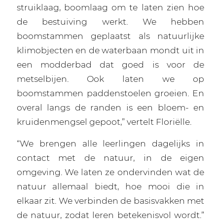
struiklaag, boomlaag om te laten zien hoe
de bestuiving werkt. We hebben
boomstammen geplaatst als natuurlijke
klimobjecten en de waterbaan mondt uit in
een modderbad dat goed is voor de
metselbijen. Ook laten we op
boomstammen paddenstoelen groeien. En
overal langs de randen is een bloem- en
kruidenmengsel gepoot,” vertelt Floriëlle.
“We brengen alle leerlingen dagelijks in
contact met de natuur, in de eigen
omgeving. We laten ze ondervinden wat de
natuur allemaal biedt, hoe mooi die in
elkaar zit. We verbinden de basisvakken met
de natuur, zodat leren betekenisvol wordt.”