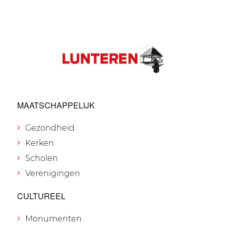
MAATSCHAPPELIJK
Gezondheid
Kerken
Scholen
Verenigingen
CULTUREEL
Monumenten