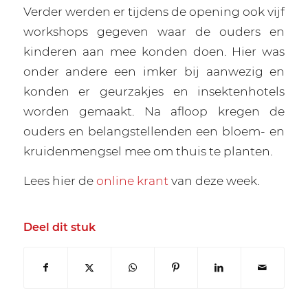
Verder werden er tijdens de opening ook vijf
workshops gegeven waar de ouders en
kinderen aan mee konden doen. Hier was
onder andere een imker bij aanwezig en
konden er geurzakjes en insektenhotels
worden gemaakt. Na afloop kregen de
ouders en belangstellenden een bloem- en
kruidenmengsel mee om thuis te planten.
Lees hier de
online krant
van deze week.
Deel dit stuk