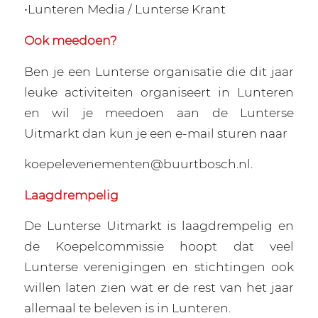
•Lunteren Media / Lunterse Krant
Ook meedoen?
Ben je een Lunterse organisatie die dit jaar
leuke activiteiten organiseert in Lunteren
en wil je meedoen aan de Lunterse
Uitmarkt dan kun je een e-mail sturen naar
koepelevenementen@buurtbosch.nl.
Laagdrempelig
De Lunterse Uitmarkt is laagdrempelig en
de Koepelcommissie hoopt dat veel
Lunterse verenigingen en stichtingen ook
willen laten zien wat er de rest van het jaar
allemaal te beleven is in Lunteren.