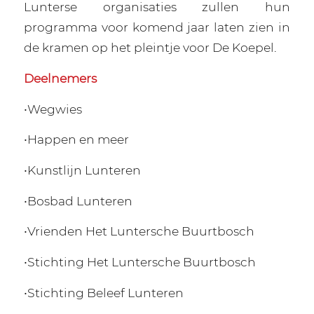
Lunterse organisaties zullen hun
programma voor komend jaar laten zien in
de kramen op het pleintje voor De Koepel.
Deelnemers
•Wegwies
•Happen en meer
•Kunstlijn Lunteren
•Bosbad Lunteren
•Vrienden Het Luntersche Buurtbosch
•Stichting Het Luntersche Buurtbosch
•Stichting Beleef Lunteren