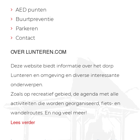
AED punten
Buurtpreventie
Parkeren
Contact
OVER LUNTEREN.COM
Deze website biedt informatie over het dorp
Lunteren en omgeving en diverse interessante
onderwerpen.
Zoals op recreatief gebied, de agenda met alle
activiteiten die worden georganiseerd, fiets- en
wandelroutes. En nog veel meer!
Lees verder