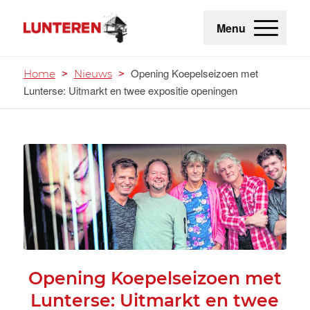
Menu
Opening Koepelseizoen met
Home
>
Nieuws
>
Lunterse: Uitmarkt en twee expositie openingen
Opening Koepelseizoen met
Lunterse: Uitmarkt en twee