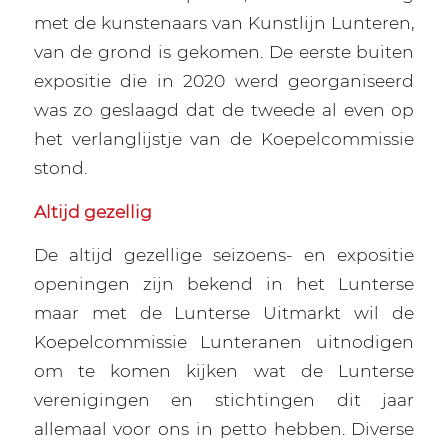
met de kunstenaars van Kunstlijn Lunteren,
van de grond is gekomen. De eerste buiten
expositie die in 2020 werd georganiseerd
was zo geslaagd dat de tweede al even op
het verlanglijstje van de Koepelcommissie
stond.
Altijd gezellig
De altijd gezellige seizoens- en expositie
openingen zijn bekend in het Lunterse
maar met de Lunterse Uitmarkt wil de
Koepelcommissie Lunteranen uitnodigen
om te komen kijken wat de Lunterse
verenigingen en stichtingen dit jaar
allemaal voor ons in petto hebben. Diverse