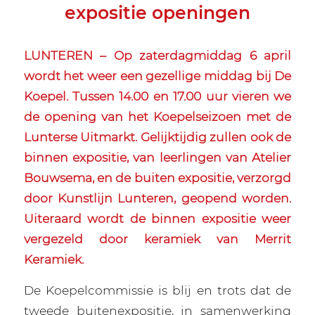
expositie openingen
LUNTEREN – Op zaterdagmiddag 6 april
wordt het weer een gezellige middag bij De
Koepel. Tussen 14.00 en 17.00 uur vieren we
de opening van het Koepelseizoen met de
Lunterse Uitmarkt. Gelijktijdig zullen ook de
binnen expositie, van leerlingen van Atelier
Bouwsema, en de buiten expositie, verzorgd
door Kunstlijn Lunteren, geopend worden.
Uiteraard wordt de binnen expositie weer
vergezeld door keramiek van Merrit
Keramiek.
De Koepelcommissie is blij en trots dat de
tweede buitenexpositie, in samenwerking