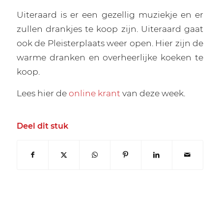
Uiteraard is er een gezellig muziekje en er
zullen drankjes te koop zijn. Uiteraard gaat
ook de Pleisterplaats weer open. Hier zijn de
warme dranken en overheerlijke koeken te
koop.
Lees hier de
online krant
van deze week.
Deel dit stuk