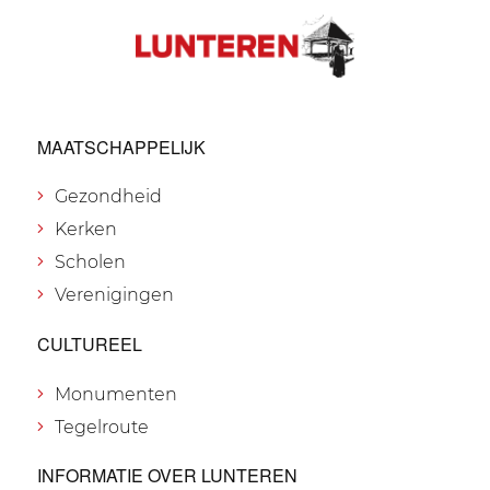
MAATSCHAPPELIJK
Gezondheid
Kerken
Scholen
Verenigingen
CULTUREEL
Monumenten
Tegelroute
INFORMATIE OVER LUNTEREN