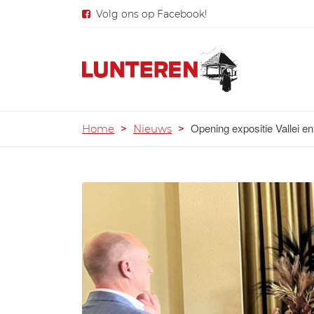
Volg ons op Facebook!
Opening expositie Vallei 
Home
>
Nieuws
>