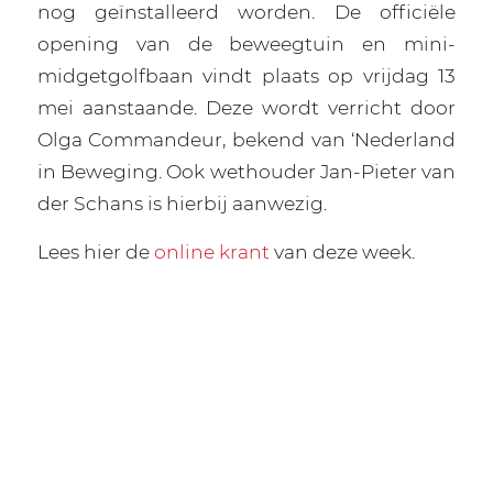
nog geïnstalleerd worden. De officiële
opening van de beweegtuin en mini-
midgetgolfbaan vindt plaats op vrijdag 13
mei aanstaande. Deze wordt verricht door
Olga Commandeur, bekend van ‘Nederland
in Beweging. Ook wethouder Jan-Pieter van
der Schans is hierbij aanwezig.
Lees hier de
online krant
van deze week.