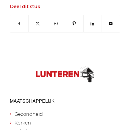
Deel dit stuk
MAATSCHAPPELIJK
Gezondheid
Kerken