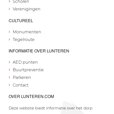
Scholen
Verenigingen
CULTUREEL
Monumenten
Tegelroute
INFORMATIE OVER LUNTEREN
AED punten
Buurtpreventie
Parkeren
Contact
OVER LUNTEREN.COM
Deze website biedt informatie over het dorp