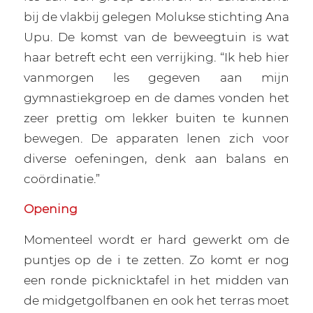
bij de vlakbij gelegen Molukse stichting Ana
Upu. De komst van de beweegtuin is wat
haar betreft echt een verrijking. “Ik heb hier
vanmorgen les gegeven aan mijn
gymnastiekgroep en de dames vonden het
zeer prettig om lekker buiten te kunnen
bewegen. De apparaten lenen zich voor
diverse oefeningen, denk aan balans en
coördinatie.”
Opening
Momenteel wordt er hard gewerkt om de
puntjes op de i te zetten. Zo komt er nog
een ronde picknicktafel in het midden van
de midgetgolfbanen en ook het terras moet