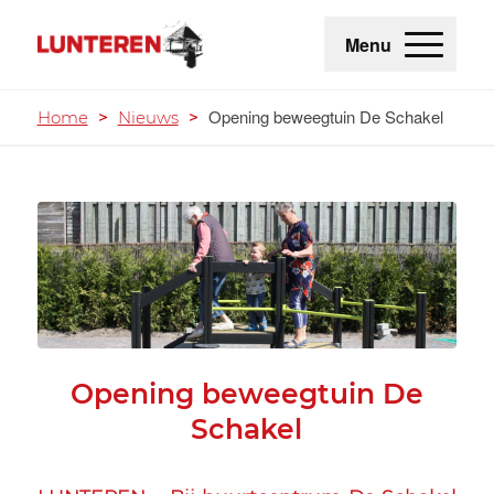
Menu
Opening beweegtuin De Schakel
Home
>
Nieuws
>
Opening beweegtuin De
Schakel