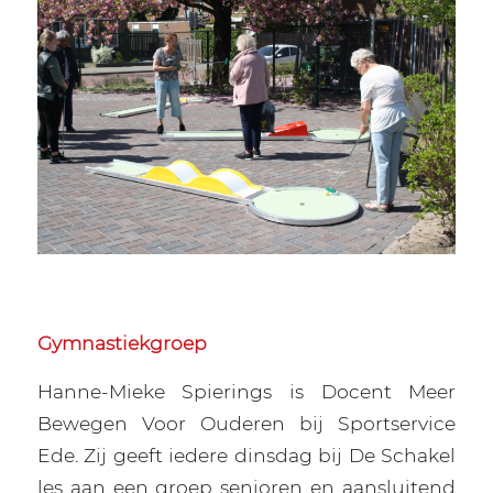
Gymnastiekgroep
Hanne-Mieke Spierings is Docent Meer
Bewegen Voor Ouderen bij Sportservice
Ede. Zij geeft iedere dinsdag bij De Schakel
les aan een groep senioren en aansluitend